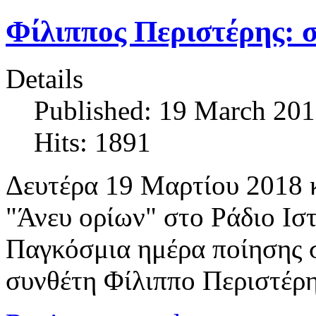
Φίλιππος Περιστέρης: 
Details
Published: 19 March 20
Hits: 1891
Δευτέρα 19 Μαρτίου 2018 κ
"Άνευ ορίων" στο Ράδιο Ιστ
Παγκόσμια ημέρα ποίησης σ
συνθέτη Φίλιππο Περιστέρ