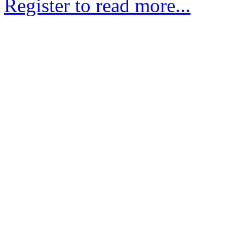
Register to read more...