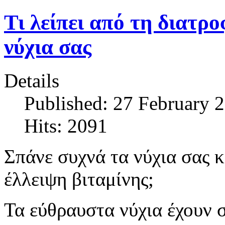
Τι λείπει από τη διατρ
νύχια σας
Details
Published: 27 February 
Hits: 2091
Σπάνε συχνά τα νύχια σας κ
έλλειψη βιταμίνης;
Τα εύθραυστα νύχια έχουν σ