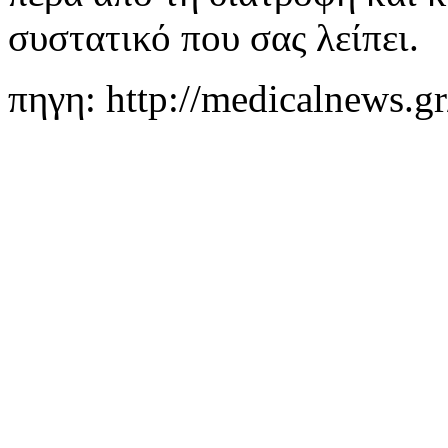
συστατικό που σας λείπει.
πηγη: http://medicalnews.gr