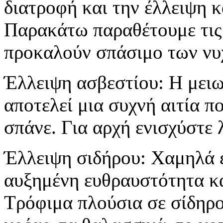
διατροφή και την έλλειψη 
Παρακάτω παραθέτουμε τις 
προκαλούν σπάσιμο των νυ
Έλλειψη ασβεστίου: Η μει
αποτελεί μια συχνή αιτία π
σπάνε. Για αρχή ενισχύστε 
Έλλειψη σιδήρου: Χαμηλά ε
αυξημένη ευθραυστότητα κα
Τρόφιμα πλούσια σε σίδηρο 