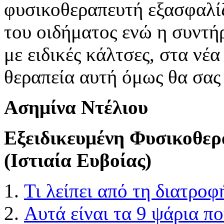
φυσικοθεραπευτή εξασφαλί
του οιδήματος ενώ η συντή
με ειδικές κάλτσες, στα νέα
θεραπεία αυτή όμως θα σας
Ασημίνα Ντέλιου
Εξειδικευμένη Φυσικοθερ
(Ιστιαία Ευβοίας)
Τι λείπει από τη διατροφ
Αυτά είναι τα 9 ψάρια π