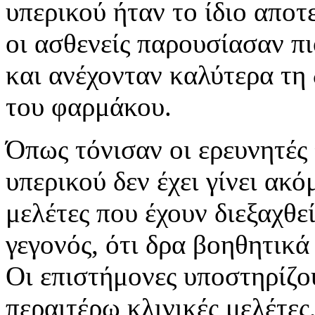
υπερικού ήταν το ίδιο απο
οι ασθενείς παρουσίασαν πι
και ανέχονταν καλύτερα τη
του φαρμάκου.
Όπως τόνισαν οι ερευνητές 
υπερικού δεν έχει γίνει ακ
μελέτες που έχουν διεξαχθε
γεγονός, ότι δρα βοηθητικά
Οι επιστήμονες υποστηρίζου
περαιτέρω κλινικές μελέτες