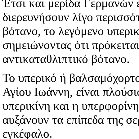
Έτσι και μερίδα Γερμανών
διερευνήσουν λίγο περισσό
βότανο, το λεγόμενο υπερι
σημειώνοντας ότι πρόκειται
αντικαταθλιπτικό βότανο.
Το υπερικό ή βαλσαμόχορτο
Αγίου Ιωάννη, είναι πλούσι
υπερικίνη και η υπερφορίνη,
αυξάνουν τα επίπεδα της σε
εγκέφαλο.