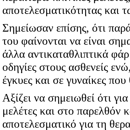
αποτελεσματικότητας και τ
Σημείωσαν επίσης, ότι παρά
του φαίνονται να είναι σημ
άλλα αντικαταθλιπτικά φάρμ
οδηγίες στους ασθενείς ενώ
έγκυες και σε γυναίκες που
Αξίζει να σημειωθεί ότι γι
μελέτες και στο παρελθόν και
αποτελεσματικό για τη θερα