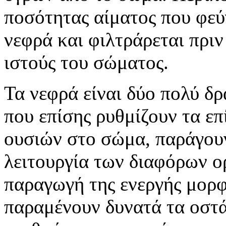
ποσότητας αίματος που φεύ
νεφρά και φιλτράρεται πρι
ιστούς του σώματος.
Τα νεφρά είναι δύο πολύ δ
που επίσης ρυθμίζουν τα επ
ουσιών στο σώμα, παράγου
λειτουργία των διαφόρων 
παραγωγή της ενεργής μορφ
παραμένουν δυνατά τα οστά