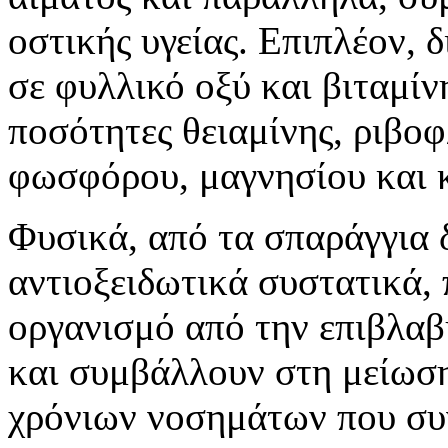
οστικής υγείας. Επιπλέον, 
σε φυλλικό οξύ και βιταμίν
ποσότητες θειαμίνης, ριβοφ
φωσφόρου, μαγνησίου και 
Φυσικά, από τα σπαράγγια 
αντιοξειδωτικά συστατικά,
οργανισμό από την επιβλαβ
και συμβάλλουν στη μείωση
χρόνιων νοσημάτων που συν