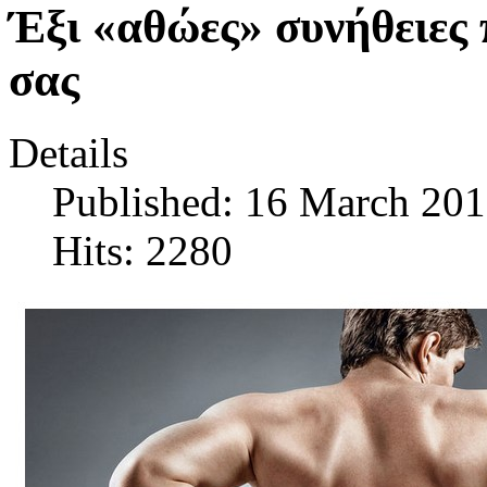
Έξι «αθώες» συνήθειες
σας
Details
Published: 16 March 20
Hits: 2280