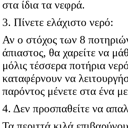
στα ίδια τα νεφρά.
3. Πίνετε ελάχιστο νερό:
Αν ο στόχος των 8 ποτηριώ
άπιαστος, θα χαρείτε να μάθ
μόλις τέσσερα ποτήρια νερ
καταφέρνουν να λειτουργήσ
παρόντος μένετε στα ένα με
4. Δεν προσπαθείτε να απαλ
Τα περιττά κιλά επιβαρύνο