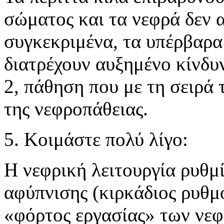
σώματος και τα νεφρά δεν 
συγκεκριμένα, τα υπέρβαρα
διατρέχουν αυξημένο κίνδυ
2, πάθηση που με τη σειρά
της νεφροπάθειας.
5. Κοιμάστε πολύ λίγο:
Η νεφρική λειτουργία ρυθμ
αφύπνισης (κιρκάδιος ρυθμό
«φόρτος εργασίας» των νεφ