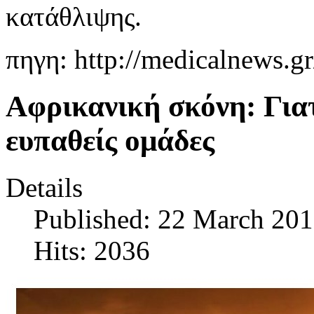
κατάθλιψης.
πηγη: http://medicalnews.gr
Αφρικανική σκόνη: Γιατ
ευπαθείς ομάδες
Details
Published: 22 March 20
Hits: 2036