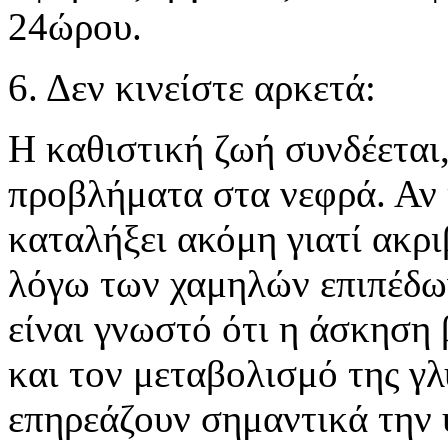
24ώρου.
6. Δεν κινείστε αρκετά:
Η καθιστική ζωή συνδέεται,
προβλήματα στα νεφρά. Αν κ
καταλήξει ακόμη γιατί ακ
λόγω των χαμηλών επιπέδω
είναι γνωστό ότι η άσκηση 
και τον μεταβολισμό της γλ
επηρεάζουν σημαντικά την 