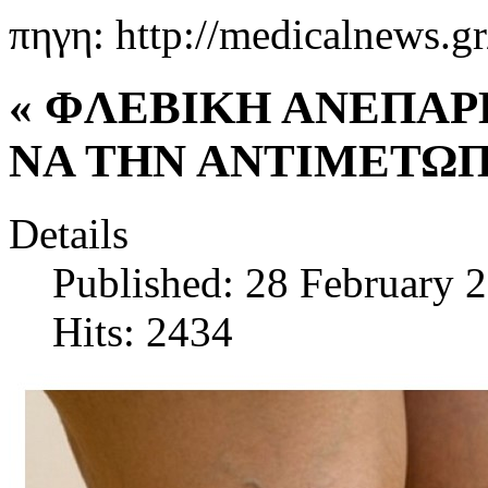
πηγη: http://medicalnews.gr
« ΦΛΕΒΙΚΗ ΑΝΕΠΑΡΚ
ΝΑ ΤΗΝ ΑΝΤΙΜΕΤΩΠ
Details
Published: 28 February 
Hits: 2434