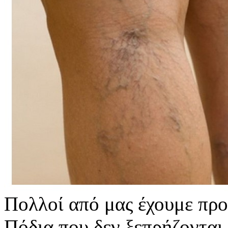
Πολλοί από μας έχουμε πρ
Πόδια που δεν ξεπρήζονται