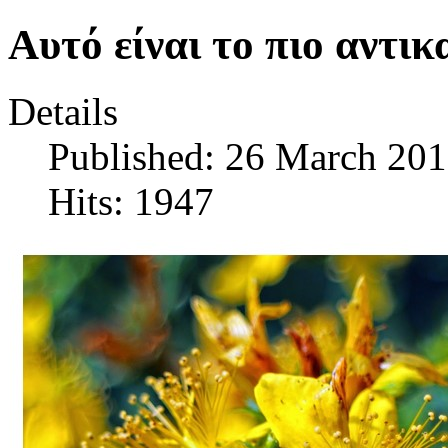
Αυτό είναι το πιο αντι
Details
Published: 26 March 20
Hits: 1947