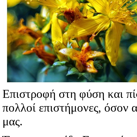
Επιστροφή στη φύση και πί
πολλοί επιστήμονες, όσον α
μας.