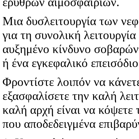
ερυθρών αιμοσφαιρίων.
Μια δυσλειτουργία των νεφ
για τη συνολική λειτουργία
αυξημένο κίνδυνο σοβαρών
ή ένα εγκεφαλικό επεισόδιο
Φροντίστε λοιπόν να κάνετε
εξασφαλίσετε την καλή λει
καλή αρχή είναι να κόψετε 
που αποδεδειγμένα επιβαρύ