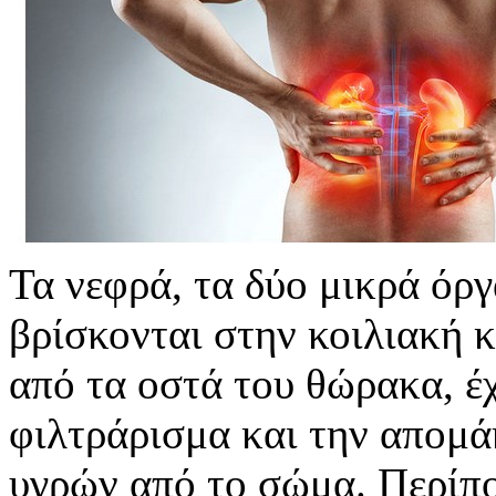
Τα νεφρά, τα δύο μικρά όρ
βρίσκονται στην κοιλιακή 
από τα οστά του θώρακα, έχ
φιλτράρισμα και την απομά
υγρών από το σώμα. Περίπο