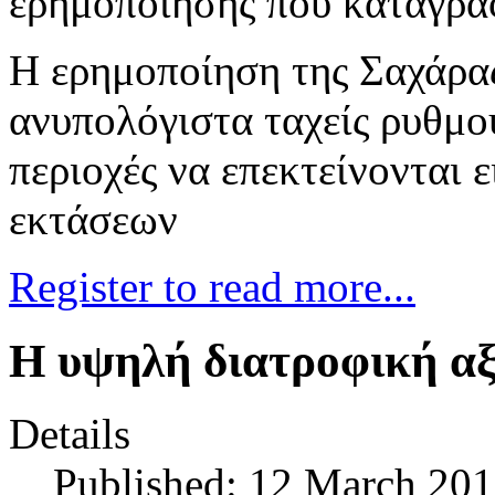
ερημοποίησης που καταγρά
Η ερημοποίηση της Σαχάρα
ανυπολόγιστα ταχείς ρυθμο
περιοχές να επεκτείνονται 
εκτάσεων
Register to read more...
Η υψηλή διατροφική αξ
Details
Published: 12 March 20