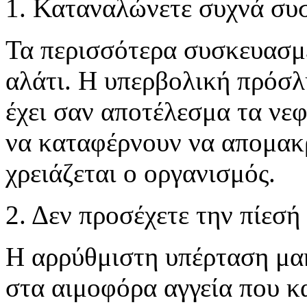
1. Καταναλώνετε συχνά συ
Τα περισσότερα συσκευασμέ
αλάτι. Η υπερβολική πρόσλ
έχει σαν αποτέλεσμα τα νε
να καταφέρνουν να απομακ
χρειάζεται ο οργανισμός.
2. Δεν προσέχετε την πίεσή
Η αρρύθμιστη υπέρταση μα
στα αιμοφόρα αγγεία που κ