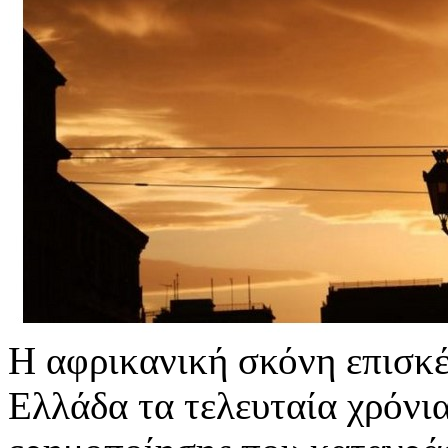
Η αφρικανική σκόνη επισκέ
Ελλάδα τα τελευταία χρόνι