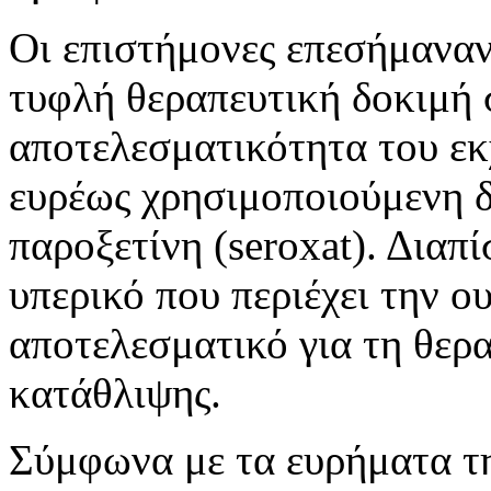
Οι επιστήμονες επεσήμαναν 
τυφλή θεραπευτική δοκιμή 
αποτελεσματικότητα του εκ
ευρέως χρησιμοποιούμενη 
παροξετίνη (seroxat). Διαπ
υπερικό που περιέχει την ο
αποτελεσματικό για τη θερ
κατάθλιψης.
Σύμφωνα με τα ευρήματα τη