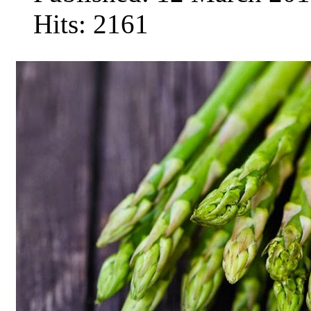
Hits: 2161