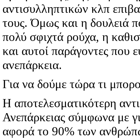
αντισυλληπτικών κλπ επιβα
τους. Όμως και η δουλειά π
πολύ σφιχτά ρούχα, η καθισ
και αυτοί παράγοντες που 
ανεπάρκεια.
Για να δούμε τώρα τι μπορ
Η αποτελεσματικότερη αντ
Ανεπάρκειας σύμφωνα με γι
αφορά το 90% των ανθρώπω