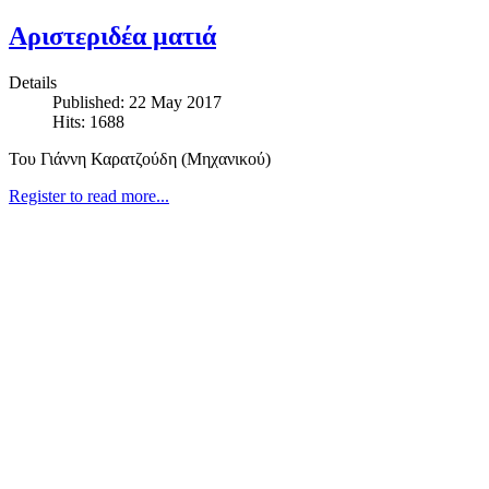
Αριστεριδέα ματιά
Details
Published: 22 May 2017
Hits: 1688
Του Γιάννη Καρατζούδη (Μηχανικού)
Register to read more...