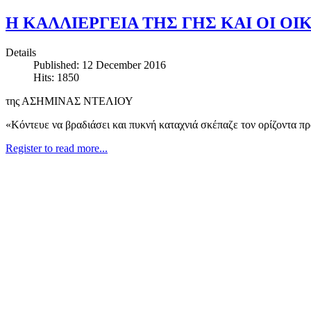
Η ΚΑΛΛΙΕΡΓΕΙΑ ΤΗΣ ΓΗΣ ΚΑΙ ΟΙ Ο
Details
Published: 12 December 2016
Hits: 1850
της ΑΣΗΜΙΝΑΣ ΝΤΕΛΙΟΥ
«Κόντευε να βραδιάσει και πυκνή καταχνιά σκέπαζε τον ορίζοντα πρ
Register to read more...