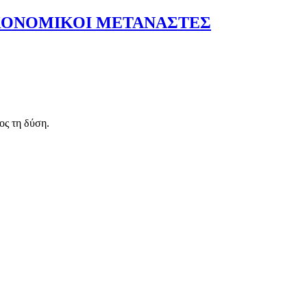
ΙΚΟΝΟΜΙΚΟΙ ΜΕΤΑΝΑΣΤΕΣ
ος τη δύση.