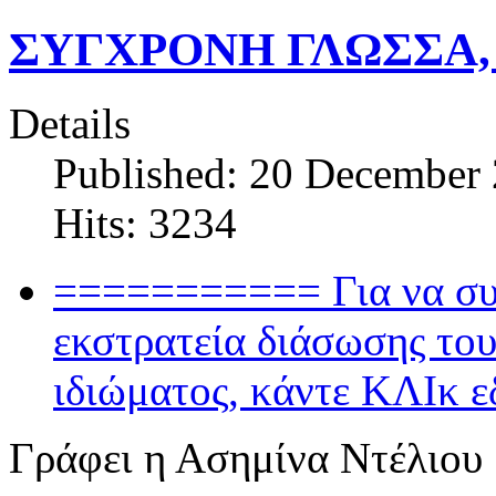
ΣΥΓΧΡΟΝΗ ΓΛΩΣΣΑ,
Details
Published: 20 December
Hits: 3234
=========== Για να συσ
εκστρατεία διάσωσης του
ιδιώματος, κάντε ΚΛΙκ
Γράφει η Ασημίνα Ντέλιου