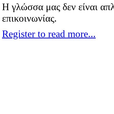
Η γλώσσα μας δεν είναι απ
επικοινωνίας.
Register to read more...