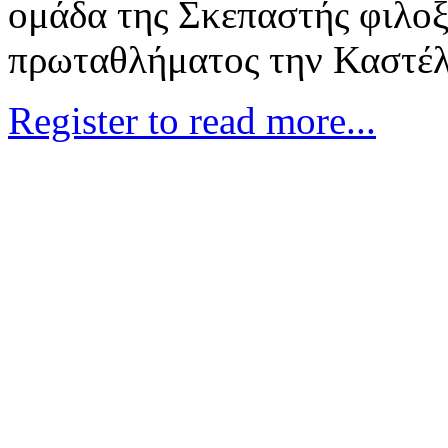
ομάδα της Σκεπαστής φιλοξ
πρωταθλήματος την Καστέλ
Register to read more...