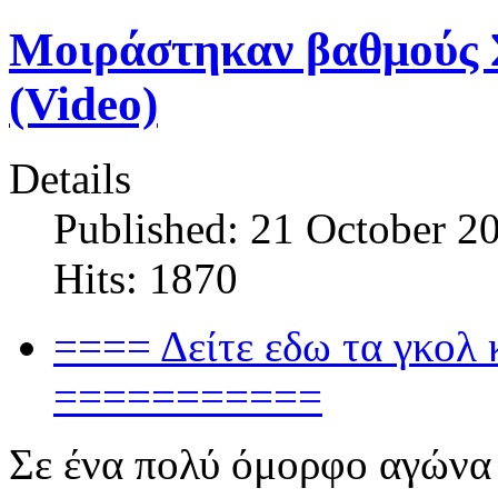
Μοιράστηκαν βαθμούς 
(Video)
Details
Published: 21 October 2
Hits: 1870
==== Δείτε εδω τα γκολ κ
===========
Σε ένα πολύ όμορφο αγώνα