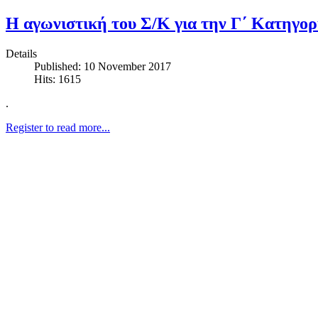
Η αγωνιστική του Σ/Κ για την Γ΄ Κατηγορ
Details
Published: 10 November 2017
Hits: 1615
.
Register to read more...