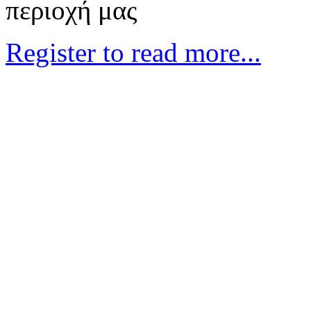
περιοχή μας
Register to read more...