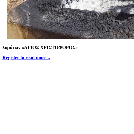
λυμάτων «ΑΓΙΟΣ ΧΡΙΣΤΟΦΟΡΟΣ»
Register to read more...