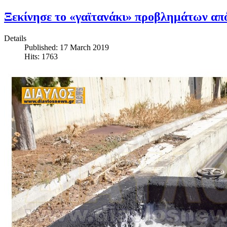
Ξεκίνησε το «γαϊτανάκι» προβλημάτων απ
Details
Published: 17 March 2019
Hits: 1763