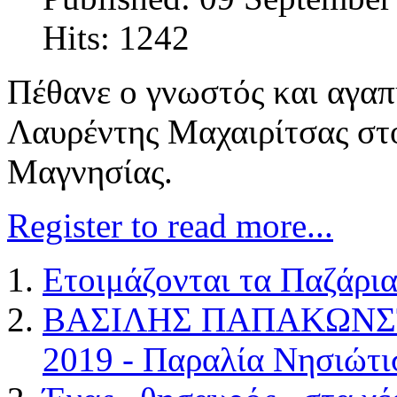
Hits: 1242
Πέθανε ο γνωστός και αγαπ
Λαυρέντης Μαχαιρίτσας στο
Μαγνησίας.
Register to read more...
Ετοιμάζονται τα Παζάρια
ΒΑΣΙΛΗΣ ΠΑΠΑΚΩΝΣΤΑ
2019 - Παραλία Νησιώτι