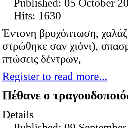
Published: 05 October 2
Hits: 1630
Έντονη βροχόπτωση, χαλάζι
στρώθηκε σαν χιόνι), σπασ
πτώσεις δέντρων,
Register to read more...
Πέθανε ο τραγουδοποιό
Details
Published: 09 September