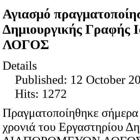
Αγιασμό πραγματοποίησ
Δημιουργικής Γραφής
ΛΟΓΟΣ
Details
Published: 12 October 2
Hits: 1272
Πραγματοποίηθηκε σήμερα 
χρονιά του Εργαστηρίου Δ