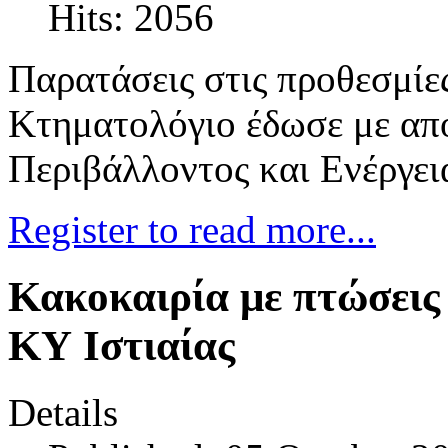
Hits: 2056
Παρατάσεις στις προθεσμί
Κτηματολόγιο έδωσε με απ
Περιβάλλοντος και Ενέργει
Register to read more...
Κακοκαιρία με πτώσεις
ΚΥ Ιστιαίας
Details