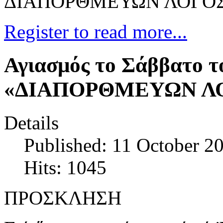
ΔΙΑΠΟΡΘΜΕΥΩΝ ΛΟΓΟ
Register to read more...
Αγιασμός το Σάββατο τ
«ΔΙΑΠΟΡΘΜΕΥΩΝ Λ
Details
Published: 11 October 2
Hits: 1045
ΠΡΟΣΚΛΗΣΗ