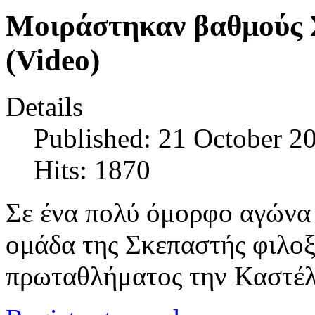
Μοιράστηκαν βαθμούς 
(Video)
Details
Published: 21 October 2
Hits: 1870
Σε ένα πολύ όμορφο αγώνα
ομάδα της Σκεπαστής φιλοξ
πρωταθλήματος την Καστέλ