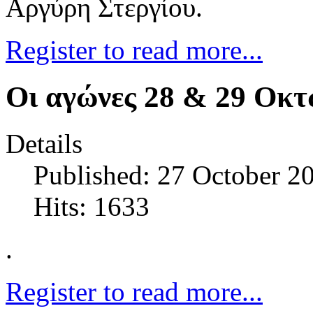
Αργύρη Στεργίου.
Register to read more...
Οι αγώνες 28 & 29 Οκτ
Details
Published: 27 October 2
Hits: 1633
.
Register to read more...