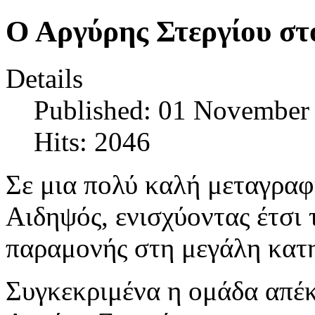
Ο Αργύρης Στεργίου στ
Details
Published: 01 November
Hits: 2046
Σε μια πολύ καλή μεταγρα
Αιδηψός, ενισχύοντας έτσι 
παραμονής στη μεγάλη κατη
Συγκεκριμένα η ομάδα απέκ