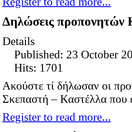
Register to read more...
Δηλώσεις προπονητών 
Details
Published: 23 October 2
Hits: 1701
Ακούστε τί δήλωσαν οι προ
Σκεπαστή – Καστέλλα που έ
Register to read more...