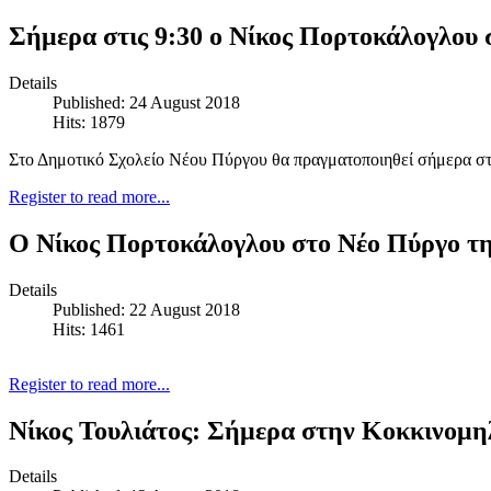
Σήμερα στις 9:30 ο Νίκος Πορτοκάλογλου
Details
Published: 24 August 2018
Hits: 1879
Στο Δημοτικό Σχολείο Νέου Πύργου θα πραγματοποιηθεί σήμερα στ
Register to read more...
Ο Νίκος Πορτοκάλογλου στο Νέο Πύργο τ
Details
Published: 22 August 2018
Hits: 1461
Register to read more...
Νίκος Τουλιάτος: Σήμερα στην Κοκκινομηλ
Details