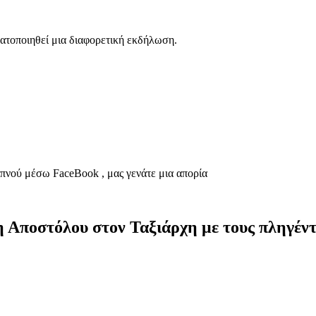
τοποιηθεί μια διαφορετική εκδήλωση.
πνού μέσω FaceBook , μας γενάτε μια απορία
 Αποστόλου στον Ταξιάρχη με τους πληγέν