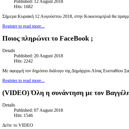
Published: 12 August 2018
Hits: 1682
Σήμερα Κυριακή 12 Αυγούστου 2018, στην Κοκκινομηλιά θα πραγμα
Register to read more...
Ποιος πληρώνει το FaceBook ;
Details
Published: 20 August 2018
Hits: 2242
Με αφορμή τον δημόσιο διάλογο της Δημάρχου Λίνας Ευσταθίου Σα
Register to read more...
(VIDEO) Όλη η συνάντηση με τον Βαγγέλη
Details
Published: 07 August 2018
Hits: 1546
Δείτε το VIDEO