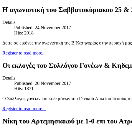
H αγωνιστική του Σαββατοκύριακου 25 & 2
Details
Published: 24 November 2017
Hits: 2018
Δείτε σε εικόνες την αγωνιστική της Β΄Κατηγορίας στην περιοχή μας
Register to read more...
Οι εκλογές του Συλλόγου Γονέων & Κηδεμό
Details
Published: 20 November 2017
Hits: 1871
Ο Σύλλογος γονέων και κηδεμόνων του Γενικού Λυκείου Ιστιαίας κ
Register to read more...
Νίκη του Αρτεμησιακού με 1-0 επι του Α