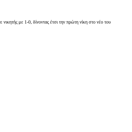
νικητής με 1-0, δίνοντας έτσι την πρώτη νίκη στο νέο του