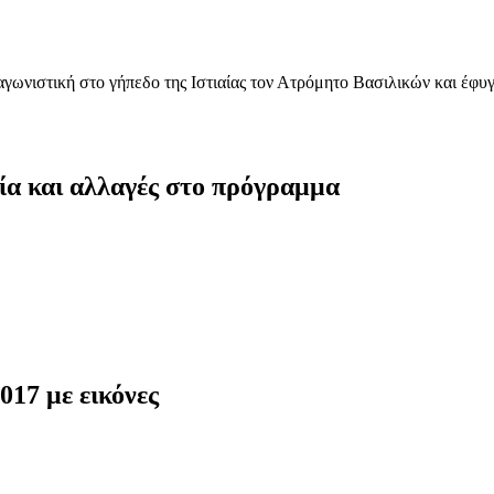
ωνιστική στο γήπεδο της Ιστιαίας τον Ατρόμητο Βασιλικών και έφυγε 
ία και αλλαγές στο πρόγραμμα
017 με εικόνες