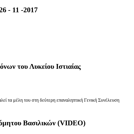
6 - 11 -2017
νων του Λυκείου Ιστιαίας
αλεί τα μέλη του στη δεύτερη επαναληπτική Γενική Συνέλευση
τρόμητου Βασιλικών (VIDEO)