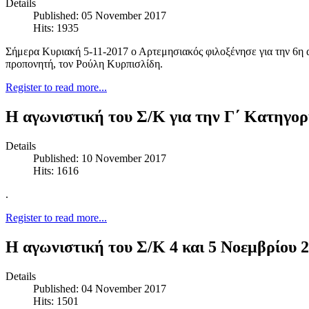
Details
Published: 05 November 2017
Hits: 1935
Σήμερα Κυριακή 5-11-2017 ο Αρτεμησιακός φιλοξένησε για την 6η αγ
προπονητή, τον Ρούλη Κυρπισλίδη.
Register to read more...
Η αγωνιστική του Σ/Κ για την Γ΄ Κατηγορ
Details
Published: 10 November 2017
Hits: 1616
.
Register to read more...
Η αγωνιστική του Σ/Κ 4 και 5 Νοεμβρίου 2
Details
Published: 04 November 2017
Hits: 1501