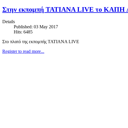
Στην εκπομπή ΤΑΤΙΑΝΑ LIVE το ΚΑΠΗ
Details
Published: 03 May 2017
Hits: 6485
Στο πλατό της εκπομπής ΤΑΤΙΑΝΑ LIVE
Register to read more...