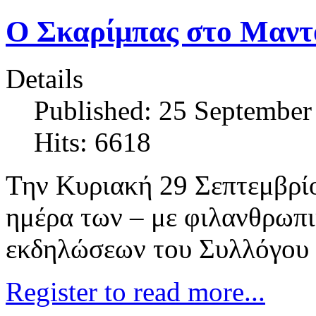
O Σκαρίμπας στο Μαντ
Details
Published: 25 September
Hits: 6618
Την Κυριακή 29 Σεπτεμβρίο
ημέρα των – με φιλανθρωπι
εκδηλώσεων του Συλλόγου
Register to read more...