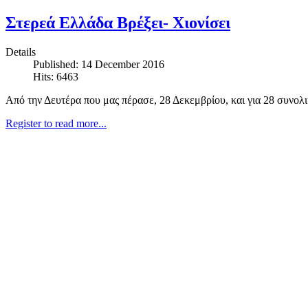
Στερεά Ελλάδα Βρέξει- Χιονίσει
Details
Published: 14 December 2016
Hits: 6463
Aπό την Δευτέρα που μας πέρασε, 28 Δεκεμβρίου, και για 28 συνολ
Register to read more...