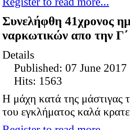
Register to read more...
Συνελήφθη 41χρονος ημ
ναρκωτικών απο την Γ
Details
Published: 07 June 2017
Hits: 1563
Η μάχη κατά της μάστιγας 
του εγκλήματος καλά κρατε
Register to read more...