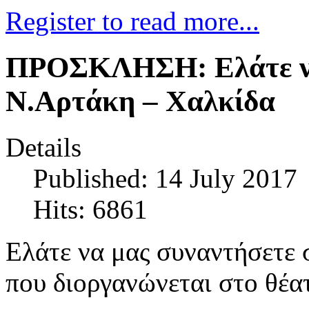
Register to read more...
ΠΡΟΣΚΛΗΣΗ: Ελάτε να
Ν.Αρτάκη – Χαλκίδα
Details
Published: 14 July 2017
Hits: 6861
Ελάτε να μας συναντήσετε
που διοργανώνεται στο θ