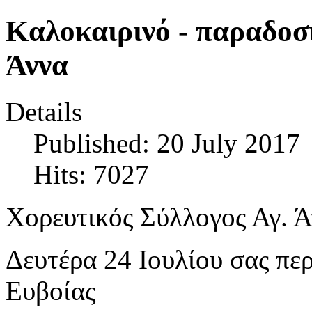
Kαλοκαιρινό - παραδοσ
Άννα
Details
Published: 20 July 2017
Hits: 7027
Χορευτικός Σύλλογος Αγ. Ά
Δευτέρα 24 Ιουλίου σας πε
Ευβοίας