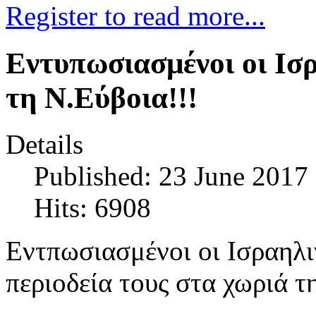
Register to read more...
Εντυπωσιασμένοι οι Ισ
τη Ν.Εύβοια!!!
Details
Published: 23 June 2017
Hits: 6908
Εντπωσιασμένοι οι Ισραηλι
περιοδεία τους στα χωριά τ