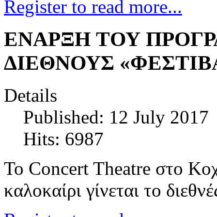
Register to read more...
ΕΝΑΡΞΗ TΟΥ ΠΡΟΓ
ΔΙΕΘΝΟΥΣ «ΦΕΣΤΙΒΑ
Details
Published: 12 July 2017
Hits: 6987
Το Concert Theatre στο Κοχ
καλοκαίρι γίνεται το διεθ