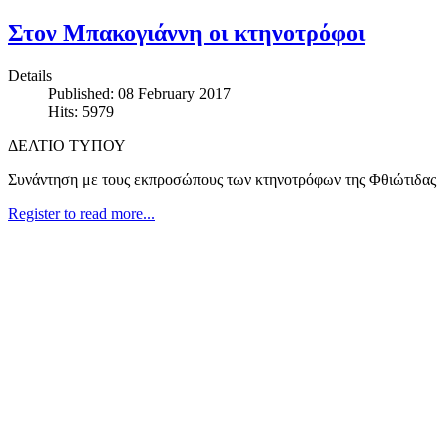
Στον Μπακογιάννη οι κτηνοτρόφοι
Details
Published: 08 February 2017
Hits: 5979
ΔΕΛΤΙΟ ΤΥΠΟΥ
Συνάντηση με τους εκπροσώπους των κτηνοτρόφων της Φθιώτιδας
Register to read more...