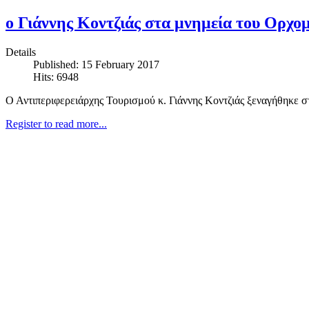
ο Γιάννης Κοντζιάς στα μνημεία του Ορχο
Details
Published: 15 February 2017
Hits: 6948
Ο Αντιπεριφερειάρχης Τουρισμού κ. Γιάννης Κοντζιάς ξεναγήθηκε σ
Register to read more...