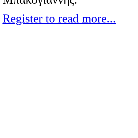
Register to read more...