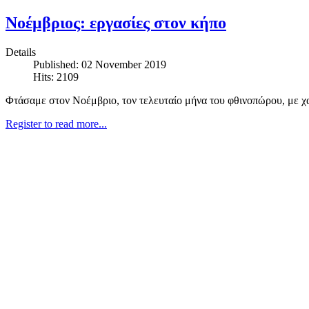
Νοέμβριος: εργασίες στον κήπο
Details
Published: 02 November 2019
Hits: 2109
Φτάσαμε στον Νοέμβριο, τον τελευταίο μήνα του φθινοπώρου, με χ
Register to read more...