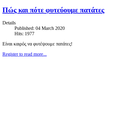
Πώς και πότε φυτεύουμε πατάτες
Details
Published: 04 March 2020
Hits: 1977
Είναι καιρός να φυτέψουμε πατάτες!
Register to read more...