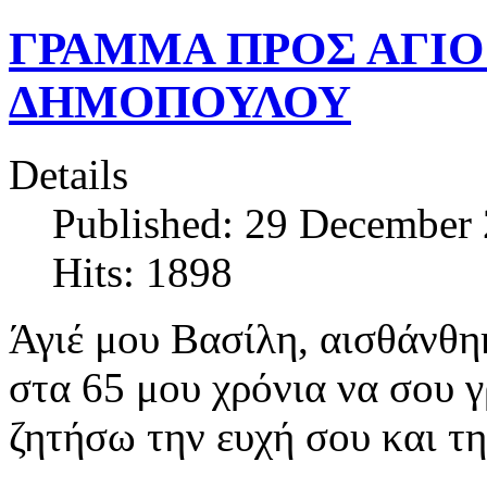
ΓΡΑΜΜΑ ΠΡΟΣ ΑΓΙΟ 
ΔΗΜΟΠΟΥΛΟΥ
Details
Published: 29 December
Hits: 1898
Άγιέ μου Βασίλη, αισθάνθη
στα 65 μου χρόνια να σου 
ζητήσω την ευχή σου και τ