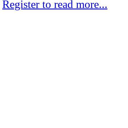
Register to read more...