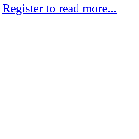
Register to read more...