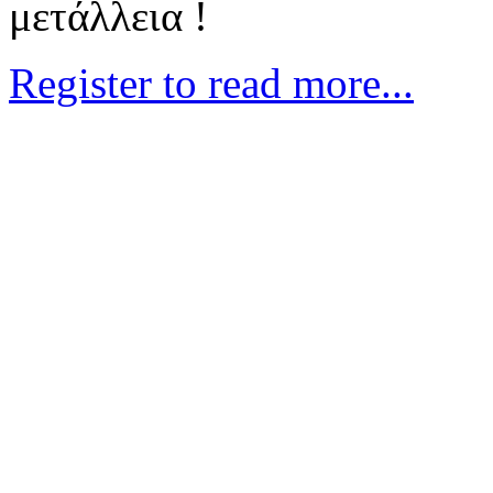
μετάλλεια !
Register to read more...