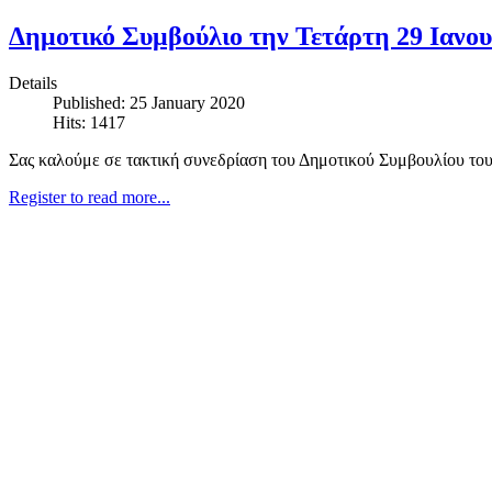
Δημοτικό Συμβούλιο την Τετάρτη 29 Ιανου
Details
Published: 25 January 2020
Hits: 1417
Σας καλούμε σε τακτική συνεδρίαση του Δημοτικού Συμβουλίου του
Register to read more...