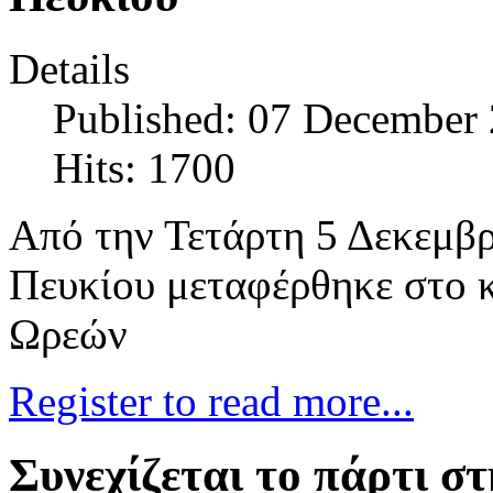
Details
Published: 07 December
Hits: 1700
Από την Τετάρτη 5 Δεκεμβρ
Πευκίου μεταφέρθηκε στο κ
Ωρεών
Register to read more...
Συνεχίζεται το πάρτι σ