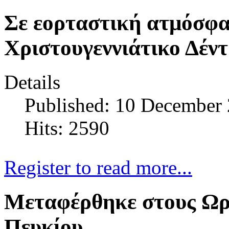
Σε εορταστική ατμόσφα
Χριστουγεννιάτικο Δέντ
Details
Published: 10 December
Hits: 2590
Register to read more...
Μεταφέρθηκε στους Ωρ
Πευκίου