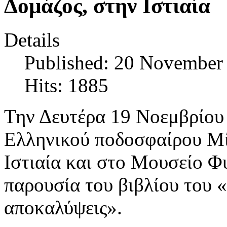
Δομάζος, στην Ιστιαία
Details
Published: 20 November
Hits: 1885
Την Δευτέρα 19 Νοεμβρίου
Ελληνικού ποδοσφαίρου Μί
Ιστιαία και στο Μουσείο Φυ
παρουσία του βιβλίου του
αποκαλύψεις».