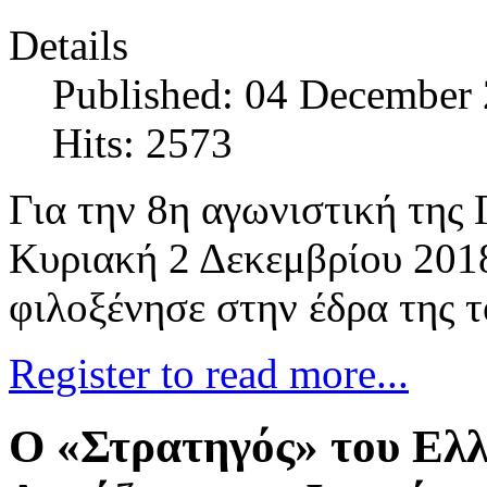
Details
Published: 04 December
Hits: 2573
Για την 8η αγωνιστική της 
Κυριακή 2 Δεκεμβρίου 20
φιλοξένησε στην έδρα της 
Register to read more...
O «Στρατηγός» του Ελ