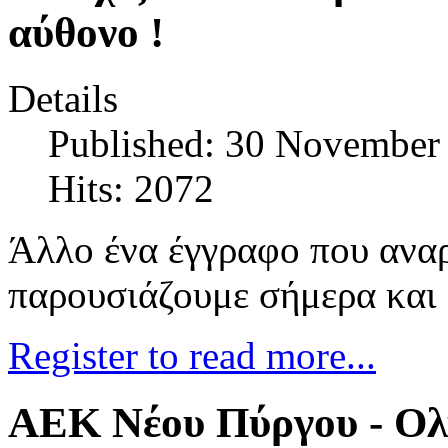
αύθονο !
Details
Published: 30 November
Hits: 2072
Άλλο ένα έγγραφο που αν
παρουσιάζουμε σήμερα και 
Register to read more...
ΑΕΚ Νέου Πύργου - Ολυ