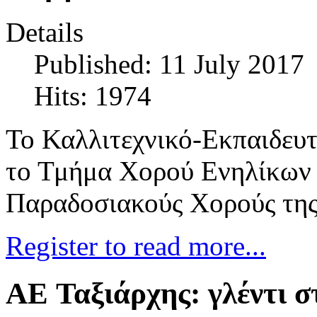
Details
Published: 11 July 2017
Hits: 1974
Το Καλλιτεχνικό-Εκπαιδευτ
το Τμήμα Χορού Ενηλίκων 
Παραδοσιακούς Χορούς της
Register to read more...
AE Ταξιάρχης: γλέντι 