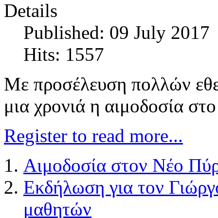
Details
Published: 09 July 2017
Hits: 1557
Με προσέλευση πολλών εθ
μια χρονιά η αιμοδοσία στ
Register to read more...
Αιμοδοσία στον Νέο Πύρ
Εκδήλωση για τον Γιώργ
μαθητών