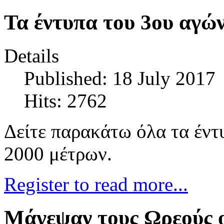
Τα έντυπα του 3ου αγώ
Details
Published: 18 July 2017
Hits: 2762
Δείτε παρακάτω όλα τα έν
2000 μέτρων.
Register to read more...
Μάγεψαν τους Ωρεούς ο