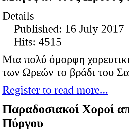
Details
Published: 16 July 2017
Hits: 4515
Μια πολύ όμορφη χορευτικ
των Ωρεών το βράδι του Σ
Register to read more...
Παραδοσιακοί Χορoί 
Πύργου