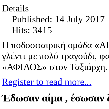
Details
Published: 14 July 2017
Hits: 3415
H ποδοσφαιρική ομάδα «
γλέντι με πολύ τραγούδι, φ
«ΑΦΙΛΟΣ» στον Ταξιάρχη.
Register to read more...
Έδωσαν αίμα , έσωσαν ζ