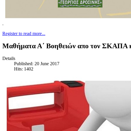
.
Register to read more...
Μαθήματα Α΄ Βοηθειών απο τον ΣΚΑΠΑ κ
Details
Published: 20 June 2017
Hits: 1402