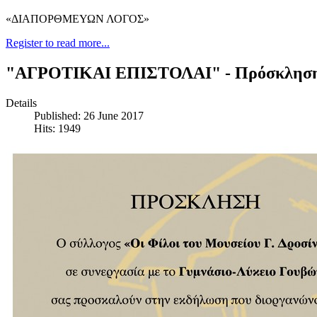
«ΔΙΑΠΟΡΘΜΕΥΩΝ ΛΟΓΟΣ»
Register to read more...
"ΑΓΡΟΤΙΚΑΙ ΕΠΙΣΤΟΛΑΙ" - Πρόσκληση 
Details
Published: 26 June 2017
Hits: 1949