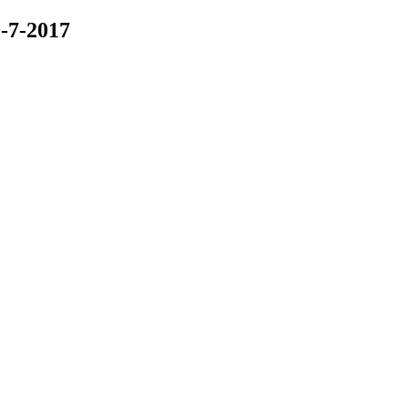
-7-2017