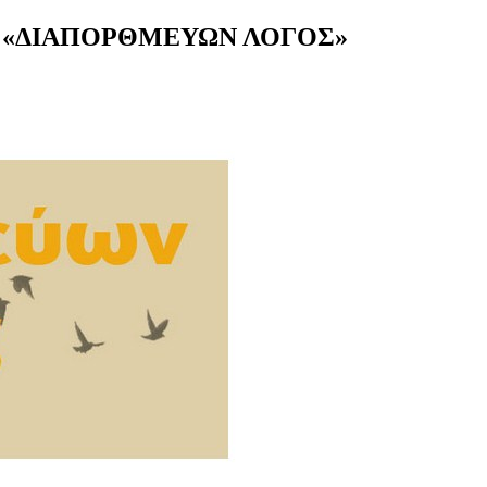
Σ «ΔΙΑΠΟΡΘΜΕΥΩΝ ΛΟΓΟΣ»