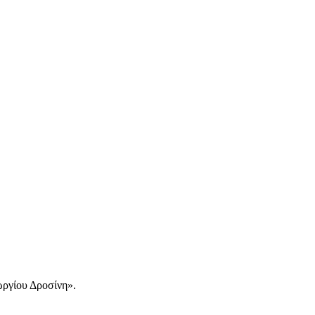
ργίου Δροσίνη».