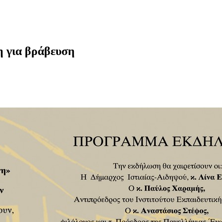
για βράβευση