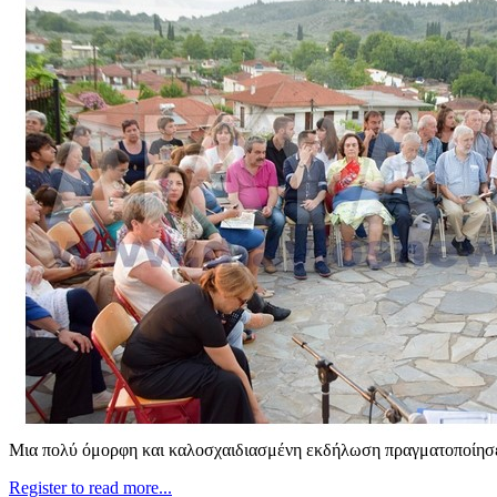
Μια πολύ όμορφη και καλοσχαιδιασμένη εκδήλωση πραγματοποίησε
Register to read more...