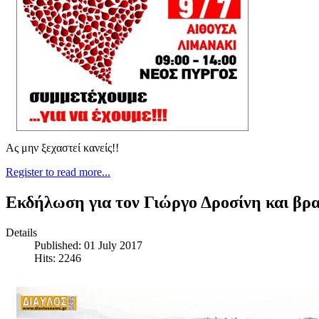
Ας μην ξεχαστεί κανείς!!
Register to read more...
Εκδήλωση για τον Γιώργο Δροσίνη και βρ
Details
Published: 01 July 2017
Hits: 2246