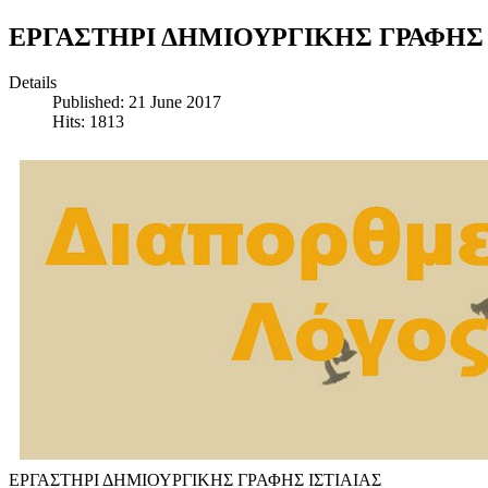
EΡΓΑΣΤΗΡΙ ΔΗΜΙΟΥΡΓΙΚΗΣ ΓΡΑΦΗ
Details
Published: 21 June 2017
Hits: 1813
EΡΓΑΣΤΗΡΙ ΔΗΜΙΟΥΡΓΙΚΗΣ ΓΡΑΦΗΣ ΙΣΤΙΑΙΑΣ