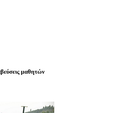
αβεύσεις μαθητών