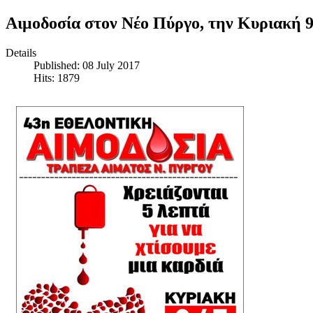
Αιμοδοσία στον Νέο Πύργο, την Κυριακή 9
Details
Published: 08 July 2017
Hits: 1879