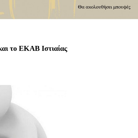
αι το ΕΚΑΒ Ιστιαίας