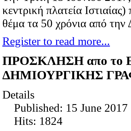
κεντρική πλατεία Ιστιαίας
θέμα τα 50 χρόνια από την 
Register to read more...
ΠΡΟΣΚΛΗΣΗ απο το 
ΔΗΜΙΟΥΡΓΙΚΗΣ ΓΡ
Details
Published: 15 June 2017
Hits: 1824