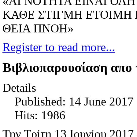
«ΑΓΝΟΤΗΤΑ ΕΙΝΑΙ ΟΛΗ
ΚΑΘΕ ΣΤΙΓΜΗ ΕΤΟΙΜΗ 
ΘΕΙΑ ΠΝΟΗ»
Register to read more...
Βιβλιοπαρουσίαση απο
Details
Published: 14 June 2017
Hits: 1986
Την Τρίτη 13 Ιουνίου 2017