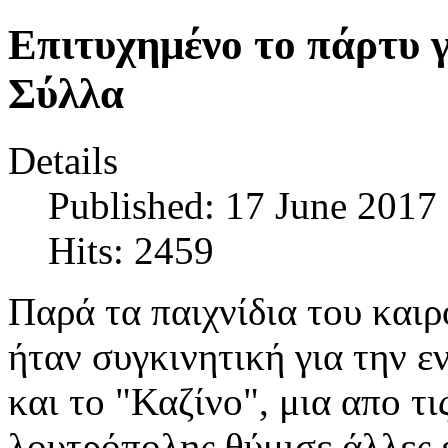
Επιτυχημένο το πάρτυ γ
Σύλλα
Details
Published: 17 June 2017
Hits: 2459
Παρά τα παιχνίδια του και
ήταν συγκινητική για την ε
και το "Καζίνο", μια απο τι
λουτρόπολης θύμισε άλλες 