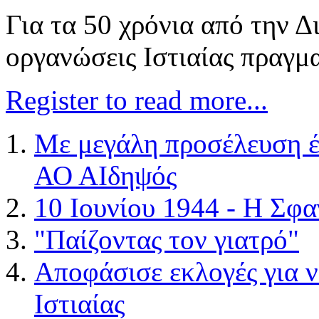
Για τα 50 χρόνια από την Δ
οργανώσεις Ιστιαίας πραγμ
Register to read more...
Με μεγάλη προσέλευση έ
ΑΟ ΑΙδηψός
10 Ιουνίου 1944 - Η Σφα
"Παίζοντας τον γιατρό"
Αποφάσισε εκλογές για ν
Ιστιαίας