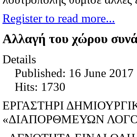
Register to read more...
Αλλαγή του χώρου συν
Details
Published: 16 June 2017
Hits: 1730
EΡΓΑΣΤΗΡΙ ΔΗΜΙΟΥΡΓΙΚ
«ΔΙΑΠΟΡΘΜΕΥΩΝ ΛΟΓ