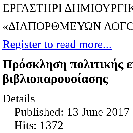
EΡΓΑΣΤΗΡΙ ΔΗΜΙΟΥΡΓΙΚ
«ΔΙΑΠΟΡΘΜΕΥΩΝ ΛΟΓ
Register to read more...
Πρόσκληση πολιτικής ε
βιβλιοπαρουσίασης
Details
Published: 13 June 2017
Hits: 1372