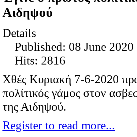
Αιδηψού
Details
Published: 08 June 2020
Hits: 2816
Χθές Κυριακή 7-6-2020 πρ
πολίτικός γάμος στον ασβε
της Αιδηψού.
Register to read more...