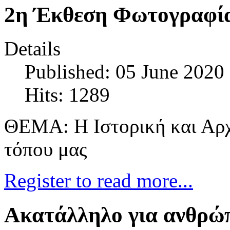
2η Έκθεση Φωτογραφία
Details
Published: 05 June 2020
Hits: 1289
ΘΕΜΑ: Η Ιστορική και Αρχ
τόπου μας
Register to read more...
Ακατάλληλο για ανθρώπ