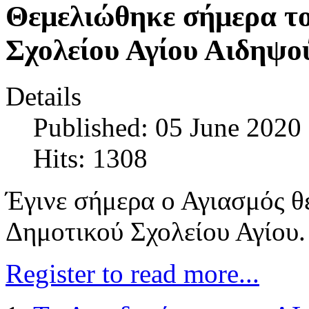
Θεμελιώθηκε σήμερα το
Σχολείου Αγίου Αιδηψο
Details
Published: 05 June 2020
Hits: 1308
Έγινε σήμερα ο Αγιασμός θ
Δημοτικού Σχολείου Αγίου.
Register to read more...