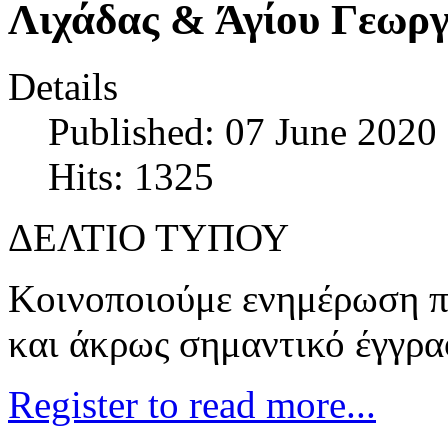
Λιχάδας & Άγίου Γεωργ
Details
Published: 07 June 2020
Hits: 1325
ΔΕΛΤΙΟ ΤΥΠΟΥ
Κοινοποιούμε ενημέρωση π
και άκρως σημαντικό έγγρα
Register to read more...