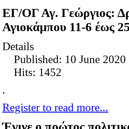
ΕΓ/ΟΓ Αγ. Γεώργιος: Δ
Αγιοκάμπου 11-6 έως 2
Details
Published: 10 June 2020
Hits: 1452
.
Register to read more...
Έγινε ο πρώτος πολιτικ