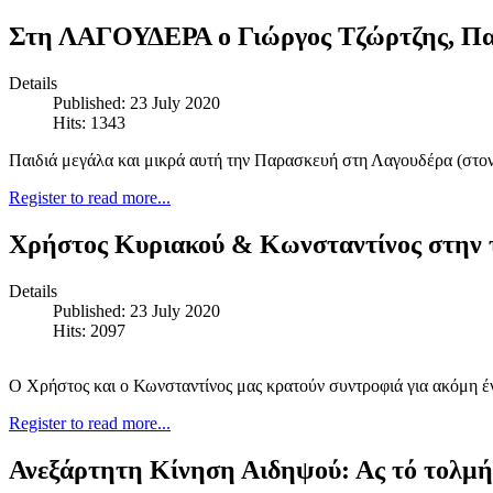
Στη ΛΑΓΟΥΔΕΡΑ ο Γιώργος Τζώρτζης, Πα
Details
Published: 23 July 2020
Hits: 1343
Παιδιά μεγάλα και μικρά αυτή την Παρασκευή στη Λαγουδέρα (στον 
Register to read more...
Χρήστος Κυριακού & Κωνσταντίνος στη
Details
Published: 23 July 2020
Hits: 2097
Ο Χρήστος και ο Κωνσταντίνος μας κρατούν συντροφιά για ακόμη έν
Register to read more...
Ανεξάρτητη Κίνηση Αιδηψού: Ας τό τολμή