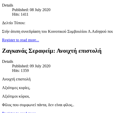
Details
Published: 08 July 2020
Hits: 1411
Δελτίο Τύπου:
Στήν άτυπη συνεδρίαση του Κοινοτικού Συμβουλίου Λ.Αιδηψού πο
Register to read more...
Ζαγκανάς Σεραφείμ: Ανοιχτή επιστολή
Details
Published: 09 July 2020
Hits: 1359
Ανοιχτή επιστολή
Αξιότιμες κυρίες,
Αξιότιμοι κύριοι,
Φίλος που συμφωνεί πάντα, δεν είναι φίλος..