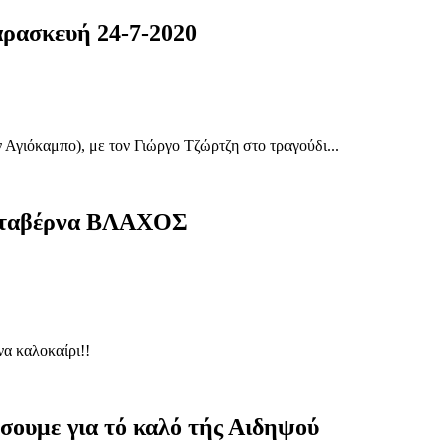
ρασκευή 24-7-2020
Αγιόκαμπο), με τον Γιώργο Τζώρτζη στο τραγούδι...
ν ταβέρνα ΒΛΑΧΟΣ
α καλοκαίρι!!
σουμε για τό καλό τής Αιδηψού