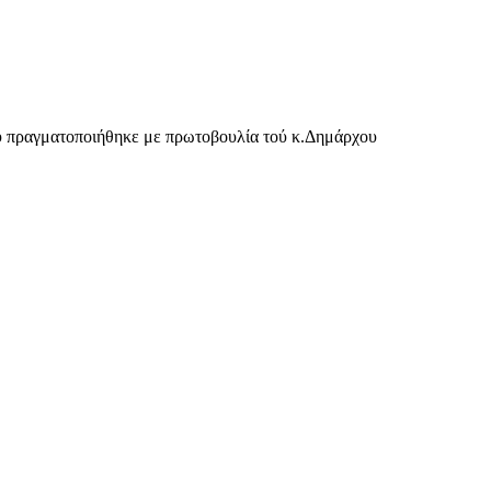
υ πραγματοποιήθηκε με πρωτοβουλία τού κ.Δημάρχου