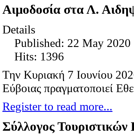
Αιμοδοσία στα Λ. Αιδηψ
Details
Published: 22 May 2020
Hits: 1396
Την Κυριακή 7 Ιουνίου 202
Εύβοιας πραγματοποιεί Εθε
Register to read more...
Σύλλογος Τουριστικών