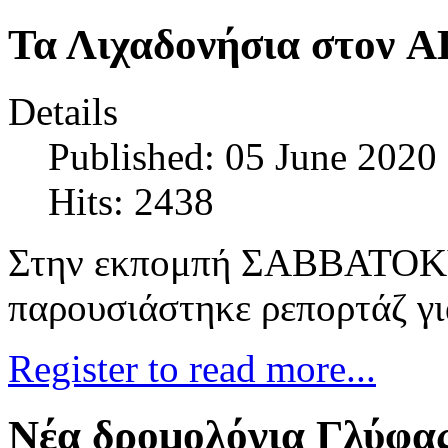
Τα Λιχαδονήσια στον 
Details
Published: 05 June 2020
Hits: 2438
Στην εκπομπή ΣΑΒΒΑΤ
παρουσιάστηκε ρεπορτάζ γ
Register to read more...
Νέα δρομολόγια Γλύφας