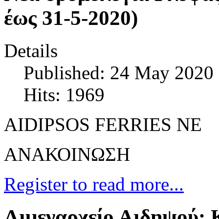
έως 31-5-2020)
Details
Published: 24 May 2020
Hits: 1969
AIDIPSOS FERRIES NE
ΑΝΑΚΟΙΝΩΣΗ
Register to read more...
Λιμεναρχείο Αιδηψού: 