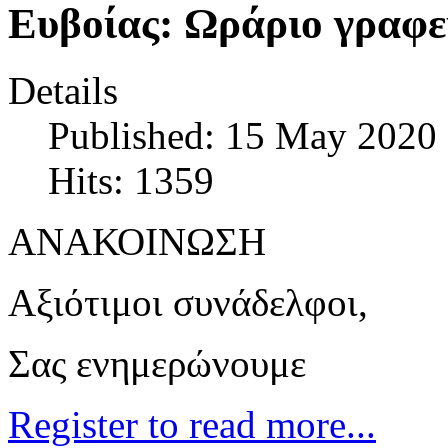
Ευβοίας: Ωράριο γραφε
Details
Published: 15 May 2020
Hits: 1359
ΑΝΑΚΟΙΝΩΣΗ
Αξιότιμοι συνάδελφοι,
Σας ενημερώνουμε
Register to read more...