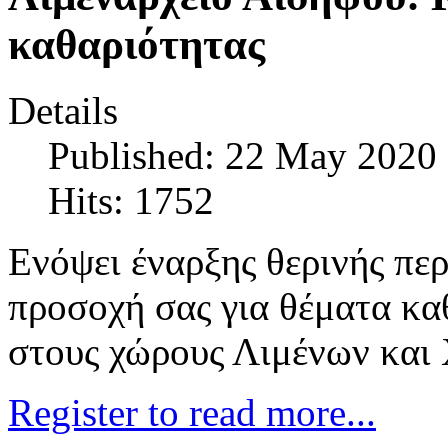
καθαριότητας
Details
Published: 22 May 2020
Hits: 1752
Ενόψει έναρξης θερινής περ
προσοχή σας για θέματα καθ
στους χώρους Λιμένων και
Register to read more...