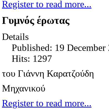
Register to read more...
Γυμνός έρωτας
Details
Published: 19 December
Hits: 1297
του Γιάννη Καρατζούδη
Μηχανικού
Register to read more...