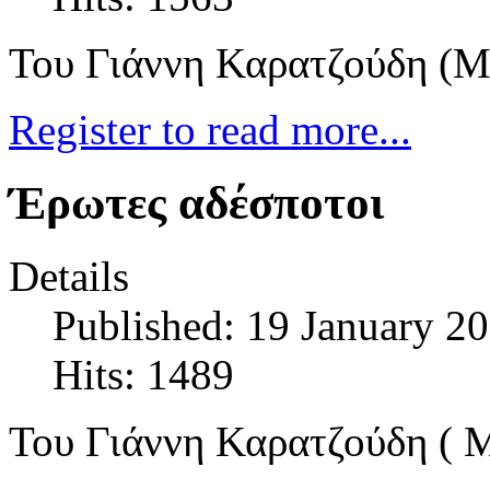
Του Γιάννη Καρατζούδη (Μ
Register to read more...
Έρωτες αδέσποτοι
Details
Published: 19 January 2
Hits: 1489
Του Γιάννη Καρατζούδη ( 