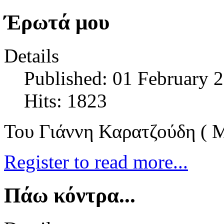
Έρωτά μου
Details
Published: 01 February 
Hits: 1823
Του Γιάννη Καρατζούδη ( 
Register to read more...
Πάω κόντρα...