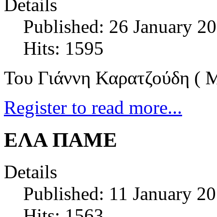
Details
Published: 26 January 2
Hits: 1595
Του Γιάννη Καρατζούδη ( 
Register to read more...
ΕΛΑ ΠΑΜΕ
Details
Published: 11 January 2
Hits: 1563