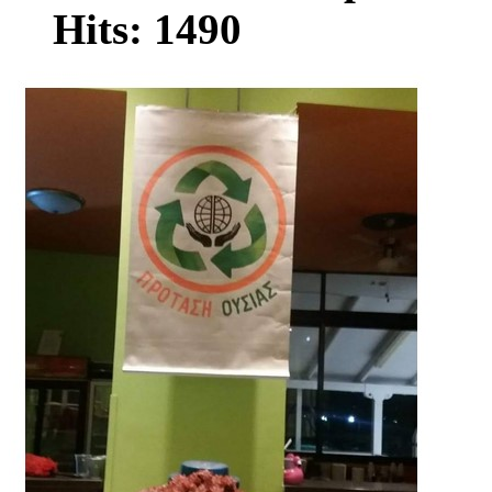
Hits: 1490