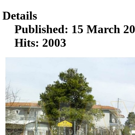
Details
Published: 15 March 2
Hits: 2003