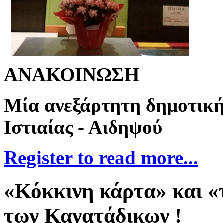
ΑΝΑΚΟΙΝΩΣΗ
Μία ανεξάρτητη δημοτική 
Ιστιαίας - Αιδηψού
Register to read more...
«Κόκκινη κάρτα» και «
των Κανατάδικων !