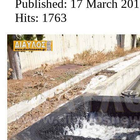
Published: 17 March 20
Hits: 1763