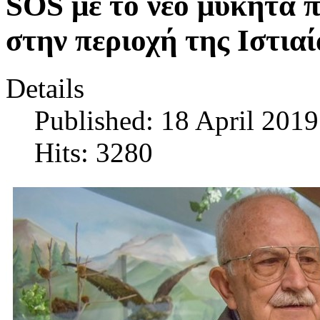
SOS με το νέο μύκητα π
στην περιοχή της Ιστια
Details
Published: 18 April 2019
Hits: 3280