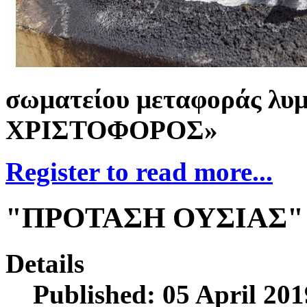
σωματείου μεταφοράς λ
ΧΡΙΣΤΟΦΟΡΟΣ»
Register to read more...
"ΠΡΟΤΑΣΗ ΟΥΣΙΑΣ"
Details
Published: 05 April 201