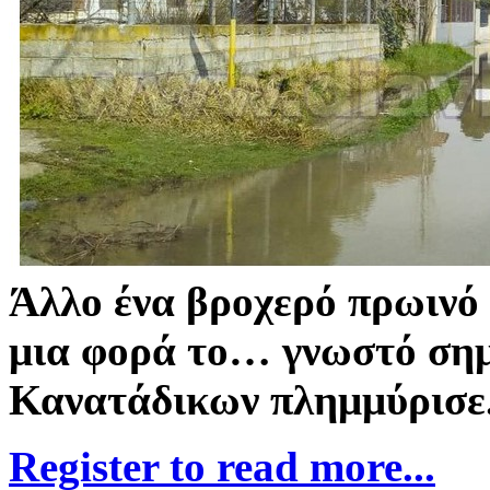
Άλλο ένα βροχερό πρωινό
μια φορά το… γνωστό σημ
Κανατάδικων πλημμύρισε
Register to read more...