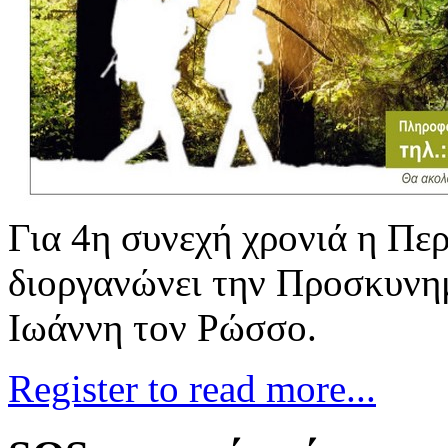
Για 4η συνεχή χρονιά η Πε
διοργανώνει την Προσκυνη
Ιωάννη τον Ρώσσο.
Register to read more...