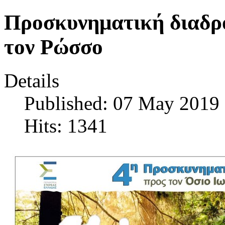
Προσκυνηματική διαδρο
τον Ρώσσο
Details
Published: 07 May 2019
Hits: 1341