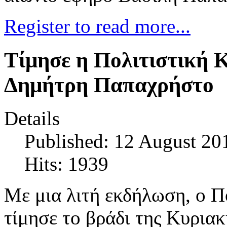
Register to read more...
Τίμησε η Πολιτιστική 
Δημήτρη Παπαχρήστο
Details
Published: 12 August 20
Hits: 1939
Με μια λιτή εκδήλωση, ο 
τίμησε το βράδι της Κυρια