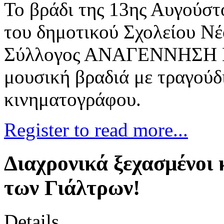
Το βράδι της 13ης Αυγούστ
του δημοτικού Σχολείου Νέ
Σύλλογος ΑΝΑΓΕΝΝΗΣΗ Νέ
μουσική βραδιά με τραγούδ
κινηματογράφου.
Register to read more...
Διαχρονικά ξεχασμένοι 
των Γιάλτρων!
Details