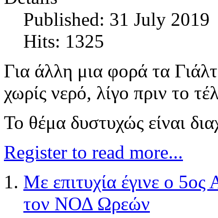
Published: 31 July 2019
Hits: 1325
Για άλλη μια φορά τα Γιάλτ
χωρίς νερό, λίγο πριν το τέ
Το θέμα δυστυχώς είναι δια
Register to read more...
Με επιτυχία έγινε ο 5ο
τον ΝΟΔ Ωρεών