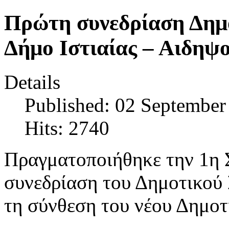
Πρώτη συνεδρίαση Δημ
Δήμο Ιστιαίας – Αιδηψ
Details
Published: 02 September
Hits: 2740
Πραγματοποιήθηκε την 1η 
συνεδρίαση του Δημοτικού 
τη σύνθεση του νέου Δημοτ