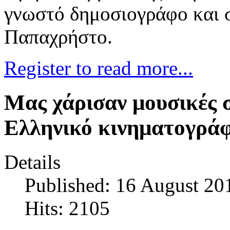
γνωστό δημοσιογράφο και 
Παπαχρήστο.
Register to read more...
Μας χάρισαν μουσικές σ
Ελληνικό κινηματογρά
Details
Published: 16 August 20
Hits: 2105