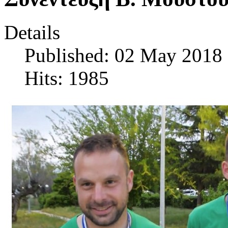
Details
Published: 02 May 2018
Hits: 1985