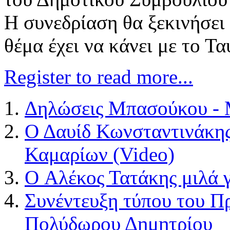
Η συνεδρίαση θα ξεκινήσει 
θέμα έχει να κάνει με το Τ
Register to read more...
Δηλώσεις Μπασούκου - 
Ο Δαυίδ Κωνσταντινάκης 
Καμαρίων (Video)
O Αλέκος Τατάκης μιλά 
Συνέντευξη τύπου του Π
Πολύδωρου Δημητρίου