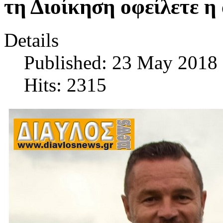
τη Διοίκηση οφείλετε η
Details
Published: 23 May 2018
Hits: 2315