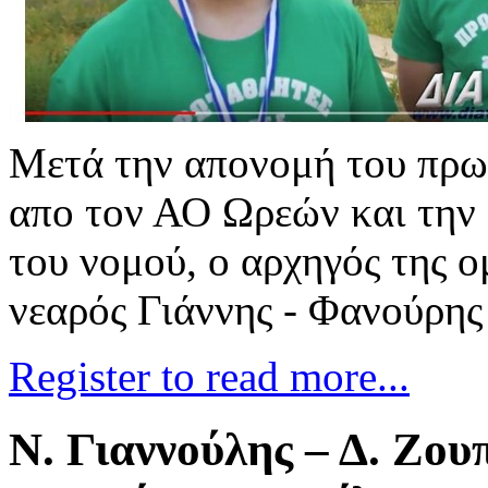
Μετά την απονομή του πρω
απο τον ΑΟ Ωρεών και την 
του νομού, ο αρχηγός της 
νεαρός Γιάννης - Φανούρη
Register to read more...
Ν. Γιαννούλης – Δ. Ζου