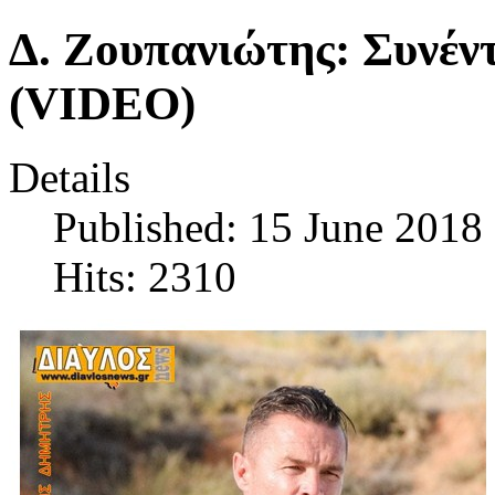
Δ. Ζουπανιώτης: Συνέντ
(VIDEO)
Details
Published: 15 June 2018
Hits: 2310