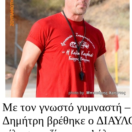
Με τον γνωστό γυμναστή –
Δημήτρη βρέθηκε ο ΔΙΑΥΛΟ