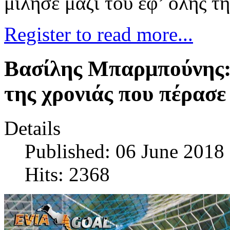
μίλησε μαζί του εφ’ όλης τ
Register to read more...
Βασίλης Μπαρμπούνης: 
της χρονιάς που πέρασε
Details
Published: 06 June 2018
Hits: 2368