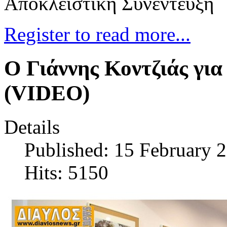
Αποκλειστική Συνέντευξη
Register to read more...
Ο Γιάννης Κοντζιάς γι
(VIDEO)
Details
Published: 15 February 
Hits: 5150