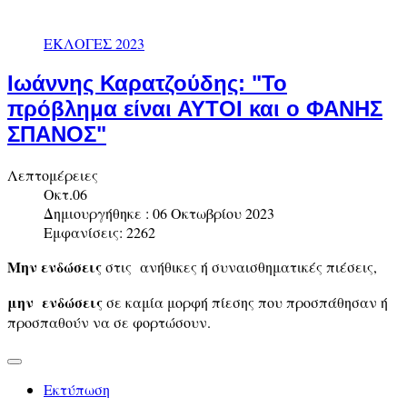
ΕΚΛΟΓΕΣ 2023
Ιωάννης Καρατζούδης: "Το
πρόβλημα είναι ΑΥΤΟΙ και ο ΦΑΝΗΣ
ΣΠΑΝΟΣ"
Λεπτομέρειες
Οκτ.06
Δημιουργήθηκε : 06 Οκτωβρίου 2023
Εμφανίσεις: 2262
Μην ενδώσεις
στις ανήθικες ή συναισθηματικές πιέσεις,
μην ενδώσεις
σε καμία μορφή πίεσης που προσπάθησαν ή
προσπαθούν να σε φορτώσουν.
Εκτύπωση