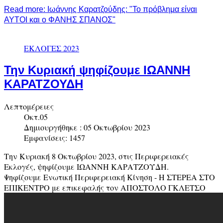
Read more: Ιωάννης Καρατζούδης: "Το πρόβλημα είναι
ΑΥΤΟΙ και ο ΦΑΝΗΣ ΣΠΑΝΟΣ"
ΕΚΛΟΓΕΣ 2023
Την Κυριακή ψηφίζουμε ΙΩΑΝΝΗ
ΚΑΡΑΤΖΟΥΔΗ
Λεπτομέρειες
Οκτ.05
Δημιουργήθηκε : 05 Οκτωβρίου 2023
Εμφανίσεις: 1457
Την Κυριακή 8 Οκτωβρίου 2023, στις Περιφερειακές
Εκλογές, ψηφίζουμε ΙΩΑΝΝΗ ΚΑΡΑΤΖΟΥΔΗ.
Ψηφίζουμε Ενωτική Περιφερειακή Κίνηση - Η ΣΤΕΡΕΑ ΣΤΟ
ΕΠΙΚΕΝΤΡΟ με επικεφαλής τον ΑΠΟΣΤΟΛΟ ΓΚΛΕΤΣΟ