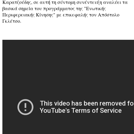
Καρατζούδης, σε αυτή τη σύντομη συνέντευξη αναλύει τα
βασικά σημεία του προγράμματος της "Ενωτικής
Περιφερειακής Κίνησης" με επικεφαλής τον Απόστολο
Γκλέτσο.