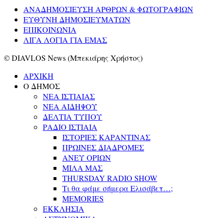
ΑΝΑΔΗΜΟΣΙΕΥΣΗ ΑΡΘΡΩΝ & ΦΩΤΟΓΡΑΦΙΩΝ
ΕΥΘΥΝΗ ΔΗΜΟΣΙΕΥΜΑΤΩΝ
ΕΠΙΚΟΙΝΩΝΙΑ
ΛΙΓΑ ΛΟΓΙΑ ΓΙΑ ΕΜΑΣ
© DIAVLOS News (Μπεκιάρης Χρήστος)
ΑΡΧΙΚΗ
Ο ΔΗΜΟΣ
ΝΕΑ ΙΣΤΙΑΙΑΣ
ΝΕΑ ΑΙΔΗΨΟΥ
ΔΕΛΤΙΑ ΤΥΠΟΥ
ΡΑΔΙΟ ΙΣΤΙΑΙΑ
ΙΣΤΟΡΙΕΣ ΚΑΡΑΝΤΙΝΑΣ
ΠΡΩΙΝΕΣ ΔΙΑΔΡΟΜΕΣ
ΑΝΕΥ ΟΡΙΩΝ
ΜΙΛΑ ΜΑΣ
THURSDAY RADIO SHOW
Τι θα φάμε σήμερα Ελισάβετ…;
MEMORIES
ΕΚΚΛΗΣΙΑ