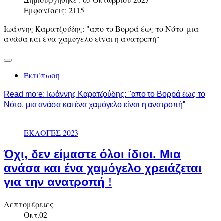
Εμφανίσεις: 2115
Ιωάννης Καρατζούδης: "απο το Βορρά έως το Νότο, μια
ανάσα και ένα χαμόγελο είναι η ανατροπή"
Εκτύπωση
Read more: Ιωάννης Καρατζούδης: "απο το Βορρά έως το
Νότο, μια ανάσα και ένα χαμόγελο είναι η ανατροπή"
ΕΚΛΟΓΕΣ 2023
Όχι, δεν είμαστε όλοι ίδιοι. Μια
ανάσα και ένα χαμόγελο χρειάζεται
για την ανατροπή !
Λεπτομέρειες
Οκτ.02