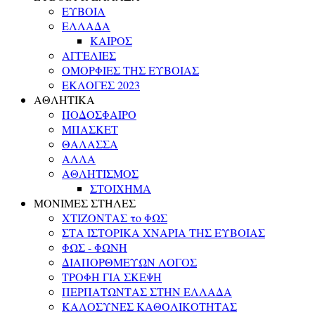
ΕΥΒΟΙΑ
ΕΛΛΑΔΑ
ΚΑΙΡΟΣ
ΑΓΓΕΛΙΕΣ
ΟΜΟΡΦΙΕΣ ΤΗΣ ΕΥΒΟΙΑΣ
ΕΚΛΟΓΕΣ 2023
ΑΘΛΗΤΙΚΑ
ΠΟΔΟΣΦΑΙΡΟ
ΜΠΑΣΚΕΤ
ΘΑΛΑΣΣΑ
ΑΛΛΑ
ΑΘΛΗΤΙΣΜΟΣ
ΣΤΟΙΧΗΜΑ
ΜΟΝΙΜΕΣ ΣΤΗΛΕΣ
ΧΤΙΖΟΝΤΑΣ το ΦΩΣ
ΣΤΑ ΙΣΤΟΡΙΚΑ ΧΝΑΡΙΑ ΤΗΣ ΕΥΒΟΙΑΣ
ΦΩΣ - ΦΩΝΗ
ΔΙΑΠΟΡΘΜΕΥΩΝ ΛΟΓΟΣ
ΤΡΟΦΗ ΓΙΑ ΣΚΕΨΗ
ΠΕΡΠΑΤΩΝΤΑΣ ΣΤΗΝ ΕΛΛΑΔΑ
ΚΑΛΟΣΥΝΕΣ ΚΑΘΟΛΙΚΟΤΗΤΑΣ