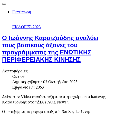
Εκτύπωση
ΕΚΛΟΓΕΣ 2023
Ο Ιωάννης Καρατζούδης αναλύει
τους βασικούς άξονες του
προγράμματος της ΕΝΩΤΙΚΗΣ
ΠΕΡΙΦΕΡΕΙΑΚΗΣ ΚΙΝΗΣΗΣ
Λεπτομέρειες
Οκτ.03
Δημιουργήθηκε : 03 Οκτωβρίου 2023
Εμφανίσεις: 2063
Δείτε την Video-συνέντευξη που παραχώρησε ο Ιωάννης
Καρατζούδης στο "ΔΙΑΥΛΟΣ News".
Ο υποψήφιος περιφερειακός σύμβουλος Ιωάννης