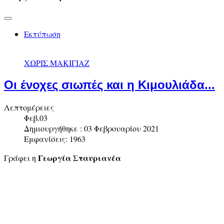
Εκτύπωση
ΧΩΡΙΣ ΜΑΚΙΓΙΑΖ
Οι ένοχες σιωπές και η Κιμουλιάδα...
Λεπτομέρειες
Φεβ.03
Δημιουργήθηκε : 03 Φεβρουαρίου 2021
Εμφανίσεις: 1963
Γεωργία Σταυριανέα
Γράφει η