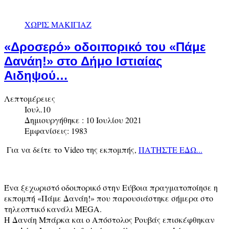
ΧΩΡΙΣ ΜΑΚΙΓΙΑΖ
«Δροσερό» οδοιπορικό του «Πάμε
Δανάη!» στο Δήμο Ιστιαίας
Αιδηψού…
Λεπτομέρειες
Ιουλ.10
Δημιουργήθηκε : 10 Ιουλίου 2021
Εμφανίσεις: 1983
Για να δείτε το Video της εκπομπής,
ΠΑΤΗΣΤΕ ΕΔΩ...
Ένα ξεχωριστό οδοιπορικό στην Εύβοια πραγματοποίησε η
εκπομπή «Πάμε Δανάη!» που παρουσιάστηκε σήμερα στο
τηλεοπτικό κανάλι MEGA.
Η Δανάη Μπάρκα και ο Απόστολος Ρουβάς επισκέφθηκαν