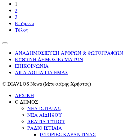
1
2
3
Επόμενο
Τέλος
ΑΝΑΔΗΜΟΣΙΕΥΣΗ ΑΡΘΡΩΝ & ΦΩΤΟΓΡΑΦΙΩΝ
ΕΥΘΥΝΗ ΔΗΜΟΣΙΕΥΜΑΤΩΝ
ΕΠΙΚΟΙΝΩΝΙΑ
ΛΙΓΑ ΛΟΓΙΑ ΓΙΑ ΕΜΑΣ
© DIAVLOS News (Μπεκιάρης Χρήστος)
ΑΡΧΙΚΗ
Ο ΔΗΜΟΣ
ΝΕΑ ΙΣΤΙΑΙΑΣ
ΝΕΑ ΑΙΔΗΨΟΥ
ΔΕΛΤΙΑ ΤΥΠΟΥ
ΡΑΔΙΟ ΙΣΤΙΑΙΑ
ΙΣΤΟΡΙΕΣ ΚΑΡΑΝΤΙΝΑΣ