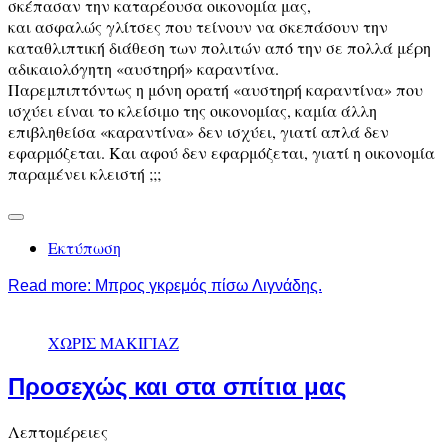
σκέπασαν την καταρέουσα οικονομία μας,
και ασφαλώς γλίτσες που τείνουν να σκεπάσουν την
καταθλιπτική διάθεση των πολιτών από την σε πολλά μέρη
αδικαιολόγητη «αυστηρή» καραντίνα.
Παρεμπιπτόντως η μόνη ορατή «αυστηρή καραντίνα» που
ισχύει είναι το κλείσιμο της οικονομίας, καμία άλλη
επιβληθείσα «καραντίνα» δεν ισχύει, γιατί απλά δεν
εφαρμόζεται. Και αφού δεν εφαρμόζεται, γιατί η οικονομία
παραμένει κλειστή ;;;
Εκτύπωση
Read more: Μπρος γκρεμός πίσω Λιγνάδης.
ΧΩΡΙΣ ΜΑΚΙΓΙΑΖ
Προσεχώς και στα σπίτια μας
Λεπτομέρειες