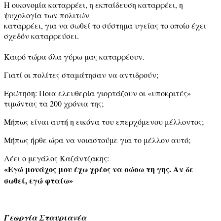
Η οικονομία καταρρέει, η εκπαίδευση καταρρέει, η
ψυχολογία των πολιτών
καταρρέει, για να σωθεί το σύστημα υγείας το οποίο έχει
σχεδόν καταρρεύσει.
Καιρό τώρα όλα γύρω μας καταρρέουν.
Γιατί οι πολίτες σταμάτησαν να αντιδρούν;
Ερώτηση: Ποια ελευθερία γιορτάζουν οι «υποκριτές»
τιμώντας τα 200 χρόνια της;
Μήπως είναι αυτή η εικόνα του επερχόμενου μέλλοντος;
Μήπως ήρθε ώρα να νοιαστούμε για το μέλλον αυτό;
Λέει ο μεγάλος Καζάντζακης:
«Εγώ μονάχος μου έχω χρέος να σώσω τη γης. Αν δε
σωθεί, εγώ φταίω»
Γεωργία Σταυριανέα