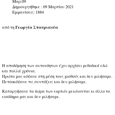
Μαρ.09
Δημιουργήθηκε : 09 Μαρτίου 2021
Εμφανίσεις: 1884
Γεωργία Σταυριανέα
από τη
Η αποδόμηση των αυτονόητων έχει αρχίσει μεθοδικά εδώ
και πολλά χρόνια.
Πρώτα μας κόψανε στη μέση τους μισθούς και δεν μιλήσαμε.
Πετσοκόψανε τις συντάξεις και δεν μιλήσαμε.
Καταργήσανε τα δώρα των εορτών μειώνοντας κι άλλο το
εισόδημα μας και δεν μιλήσαμε.