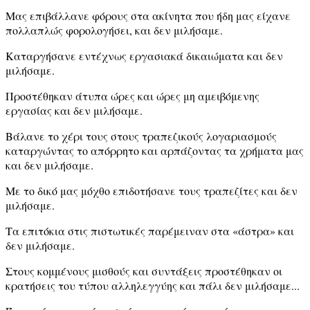
Μας επιβάλλανε φόρους στα ακίνητα που ήδη μας είχανε
πολλαπλώς φορολογήσει, και δεν μιλήσαμε.
Καταργήσανε εντέχνως εργασιακά δικαιώματα και δεν
μιλήσαμε.
Προστέθηκαν άτυπα ώρες και ώρες μη αμειβόμενης
εργασίας και δεν μιλήσαμε.
Βάλανε το χέρι τους στους τραπεζικούς λογαριασμούς
καταργώντας το απόρρητο και αρπάζοντας τα χρήματα μας
και δεν μιλήσαμε.
Με το δικό μας μόχθο επιδοτήσανε τους τραπεζίτες και δεν
μιλήσαμε.
Τα επιτόκια στις πιστωτικές παρέμειναν στα «άστρα» και
δεν μιλήσαμε.
Στους κομμένους μισθούς και συντάξεις προστέθηκαν οι
κρατήσεις του τύπου αλληλεγγύης και πάλι δεν μιλήσαμε...