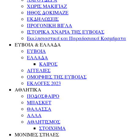
ΧΩΡΙΣ ΜΑΚΙΓΙΑΖ
ΗΘΟΣ ΔΟΚΙΜΑΖΕ
ΕΚΔΗΛΩΣΕΙΣ
ΠΡΟΓΟΝΙΚΗ ΒΙΓΛΑ
ΙΣΤΟΡΙΚΑ ΧΝΑΡΙΑ ΤΗΣ ΕΥΒΟΙΑΣ
Εκκλησιαστικά και Παραδοσιακά Κοσμήματα
ΕΥΒΟΙΑ & ΕΛΛΑΔΑ
ΕΥΒΟΙΑ
ΕΛΛΑΔΑ
ΚΑΙΡΟΣ
ΑΓΓΕΛΙΕΣ
ΟΜΟΡΦΙΕΣ ΤΗΣ ΕΥΒΟΙΑΣ
ΕΚΛΟΓΕΣ 2023
ΑΘΛΗΤΙΚΑ
ΠΟΔΟΣΦΑΙΡΟ
ΜΠΑΣΚΕΤ
ΘΑΛΑΣΣΑ
ΑΛΛΑ
ΑΘΛΗΤΙΣΜΟΣ
ΣΤΟΙΧΗΜΑ
ΜΟΝΙΜΕΣ ΣΤΗΛΕΣ