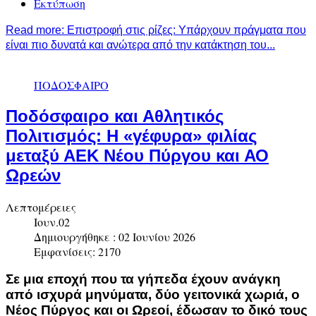
Εκτύπωση
Read more: Επιστροφή στις ρίζες: Υπάρχουν πράγματα που
είναι πιο δυνατά και ανώτερα από την κατάκτηση του...
ΠΟΔΟΣΦΑΙΡΟ
Ποδόσφαιρο και Αθλητικός
Πολιτισμός: Η «γέφυρα» φιλίας
μεταξύ ΑΕΚ Νέου Πύργου και ΑΟ
Ωρεών
Λεπτομέρειες
Ιουν.02
Δημιουργήθηκε : 02 Ιουνίου 2026
Εμφανίσεις: 2170
Σε μια εποχή που τα γήπεδα έχουν ανάγκη
από ισχυρά μηνύματα, δύο γειτονικά χωριά, ο
Νέος Πύργος και οι Ωρεοί, έδωσαν το δικό τους