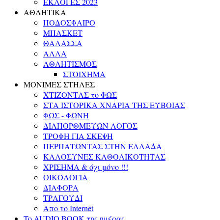
ΕΚΛΟΓΕΣ 2023
ΑΘΛΗΤΙΚΑ
ΠΟΔΟΣΦΑΙΡΟ
ΜΠΑΣΚΕΤ
ΘΑΛΑΣΣΑ
ΑΛΛΑ
ΑΘΛΗΤΙΣΜΟΣ
ΣΤΟΙΧΗΜΑ
ΜΟΝΙΜΕΣ ΣΤΗΛΕΣ
ΧΤΙΖΟΝΤΑΣ το ΦΩΣ
ΣΤΑ ΙΣΤΟΡΙΚΑ ΧΝΑΡΙΑ ΤΗΣ ΕΥΒΟΙΑΣ
ΦΩΣ - ΦΩΝΗ
ΔΙΑΠΟΡΘΜΕΥΩΝ ΛΟΓΟΣ
ΤΡΟΦΗ ΓΙΑ ΣΚΕΨΗ
ΠΕΡΠΑΤΩΝΤΑΣ ΣΤΗΝ ΕΛΛΑΔΑ
ΚΑΛΟΣΥΝΕΣ ΚΑΘΟΛΙΚΟΤΗΤΑΣ
ΧΡΙΣΗΜΑ & όχι μόνο !!!
ΟΙΚΟΛΟΓΙΑ
ΔΙΑΦΟΡΑ
ΤΡΑΓΟΥΔΙ
Απο το Internet
To AUDIO BOOK της ημέρας