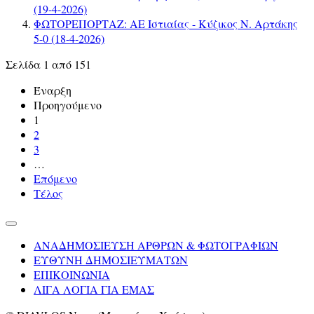
(19-4-2026)
ΦΩΤΟΡΕΠΟΡΤΑΖ: ΑΕ Ιστιαίας - Κύζικος Ν. Αρτάκης
5-0 (18-4-2026)
Σελίδα 1 από 151
Έναρξη
Προηγούμενο
1
2
3
…
Επόμενο
Τέλος
ΑΝΑΔΗΜΟΣΙΕΥΣΗ ΑΡΘΡΩΝ & ΦΩΤΟΓΡΑΦΙΩΝ
ΕΥΘΥΝΗ ΔΗΜΟΣΙΕΥΜΑΤΩΝ
ΕΠΙΚΟΙΝΩΝΙΑ
ΛΙΓΑ ΛΟΓΙΑ ΓΙΑ ΕΜΑΣ