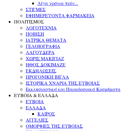
Λίγα χρόνια πρίν...
ΣΤΙΓΜΕΣ
ΕΦΗΜΕΡΕΥΟΝΤΑ ΦΑΡΜΑΚΕΙΑ
ΠΟΛΙΤΙΣΜΟΣ
ΛΟΓΟΤΕΧΝΙΑ
ΠΟΙΗΣΗ
ΙΑΤΡΙΚΑ ΘΕΜΑΤΑ
ΓΕΛΟΙΟΓΡΑΦΙΑ
ΛΑΓΟΥΔΕΡΑ
ΧΩΡΙΣ ΜΑΚΙΓΙΑΖ
ΗΘΟΣ ΔΟΚΙΜΑΖΕ
ΕΚΔΗΛΩΣΕΙΣ
ΠΡΟΓΟΝΙΚΗ ΒΙΓΛΑ
ΙΣΤΟΡΙΚΑ ΧΝΑΡΙΑ ΤΗΣ ΕΥΒΟΙΑΣ
Εκκλησιαστικά και Παραδοσιακά Κοσμήματα
ΕΥΒΟΙΑ & ΕΛΛΑΔΑ
ΕΥΒΟΙΑ
ΕΛΛΑΔΑ
ΚΑΙΡΟΣ
ΑΓΓΕΛΙΕΣ
ΟΜΟΡΦΙΕΣ ΤΗΣ ΕΥΒΟΙΑΣ