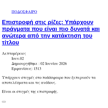
ΠΟΔΟΣΦΑΙΡΟ
Επιστροφή στις ρίζες: Υπάρχουν
πράγματα που είναι πιο δυνατά και
ανώτερα από την κατάκτηση του
τίτλου
Λεπτομέρειες
Ιουν.02
Δημιουργήθηκε : 02 Ιουνίου 2026
Εμφανίσεις: 1513
Υπάρχουν στιγμές στο ποδόσφαιρο που ξεπερνούν τα
αποτελέσματα και τις ανόδους.
Είναι οι στιγμές της επιστροφής.