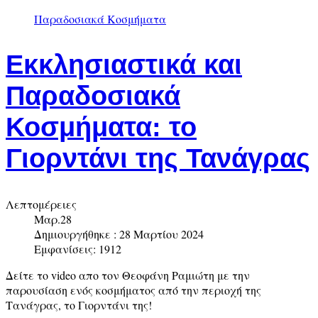
Παραδοσιακά Κοσμήματα
Εκκλησιαστικά και
Παραδοσιακά
Κοσμήματα: το
Γιορντάνι της Τανάγρας
Λεπτομέρειες
Μαρ.28
Δημιουργήθηκε : 28 Μαρτίου 2024
Εμφανίσεις: 1912
Δείτε το video απο τον Θεοφάνη Ραμιώτη με την
παρουσίαση ενός κοσμήματος από την περιοχή της
Τανάγρας, το Γιορντάνι της!