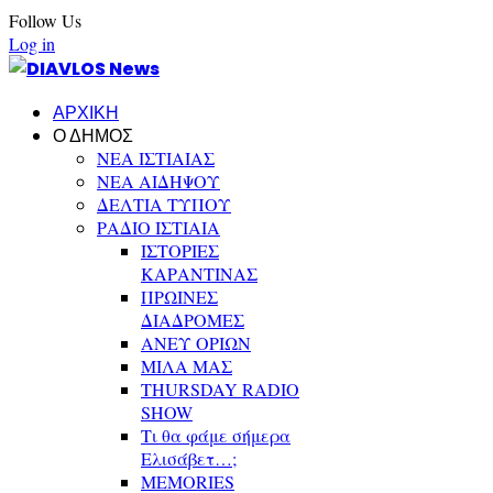
Follow Us
Log in
ΑΡΧΙΚΗ
Ο ΔΗΜΟΣ
ΝΕΑ ΙΣΤΙΑΙΑΣ
ΝΕΑ ΑΙΔΗΨΟΥ
ΔΕΛΤΙΑ ΤΥΠΟΥ
ΡΑΔΙΟ ΙΣΤΙΑΙΑ
ΙΣΤΟΡΙΕΣ
ΚΑΡΑΝΤΙΝΑΣ
ΠΡΩΙΝΕΣ
ΔΙΑΔΡΟΜΕΣ
ΑΝΕΥ ΟΡΙΩΝ
ΜΙΛΑ ΜΑΣ
THURSDAY RADIO
SHOW
Τι θα φάμε σήμερα
Ελισάβετ…;
MEMORIES