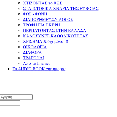
ΧΤΙΖΟΝΤΑΣ το ΦΩΣ
ΣΤΑ ΙΣΤΟΡΙΚΑ ΧΝΑΡΙΑ ΤΗΣ ΕΥΒΟΙΑΣ
ΦΩΣ - ΦΩΝΗ
ΔΙΑΠΟΡΘΜΕΥΩΝ ΛΟΓΟΣ
ΤΡΟΦΗ ΓΙΑ ΣΚΕΨΗ
ΠΕΡΠΑΤΩΝΤΑΣ ΣΤΗΝ ΕΛΛΑΔΑ
ΚΑΛΟΣΥΝΕΣ ΚΑΘΟΛΙΚΟΤΗΤΑΣ
ΧΡΙΣΗΜΑ & όχι μόνο !!!
ΟΙΚΟΛΟΓΙΑ
ΔΙΑΦΟΡΑ
ΤΡΑΓΟΥΔΙ
Απο το Internet
To AUDIO BOOK της ημέρας