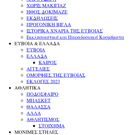
ΧΩΡΙΣ ΜΑΚΙΓΙΑΖ
ΗΘΟΣ ΔΟΚΙΜΑΖΕ
ΕΚΔΗΛΩΣΕΙΣ
ΠΡΟΓΟΝΙΚΗ ΒΙΓΛΑ
ΙΣΤΟΡΙΚΑ ΧΝΑΡΙΑ ΤΗΣ ΕΥΒΟΙΑΣ
Εκκλησιαστικά και Παραδοσιακά Κοσμήματα
ΕΥΒΟΙΑ & ΕΛΛΑΔΑ
ΕΥΒΟΙΑ
ΕΛΛΑΔΑ
ΚΑΙΡΟΣ
ΑΓΓΕΛΙΕΣ
ΟΜΟΡΦΙΕΣ ΤΗΣ ΕΥΒΟΙΑΣ
ΕΚΛΟΓΕΣ 2023
ΑΘΛΗΤΙΚΑ
ΠΟΔΟΣΦΑΙΡΟ
ΜΠΑΣΚΕΤ
ΘΑΛΑΣΣΑ
ΑΛΛΑ
ΑΘΛΗΤΙΣΜΟΣ
ΣΤΟΙΧΗΜΑ
ΜΟΝΙΜΕΣ ΣΤΗΛΕΣ