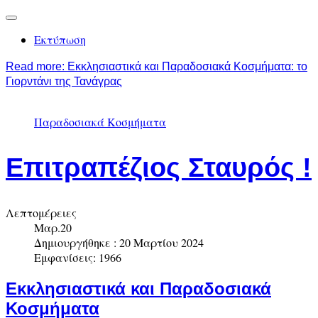
Εκτύπωση
Read more: Εκκλησιαστικά και Παραδοσιακά Κοσμήματα: το
Γιορντάνι της Τανάγρας
Παραδοσιακά Κοσμήματα
Επιτραπέζιος Σταυρός !
Λεπτομέρειες
Μαρ.20
Δημιουργήθηκε : 20 Μαρτίου 2024
Εμφανίσεις: 1966
Εκκλησιαστικά και Παραδοσιακά
Κοσμήματα