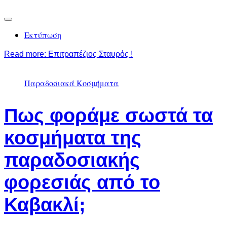
Εκτύπωση
Read more: Επιτραπέζιος Σταυρός !
Παραδοσιακά Κοσμήματα
Πως φοράμε σωστά τα
κοσμήματα της
παραδοσιακής
φορεσιάς από το
Καβακλί;