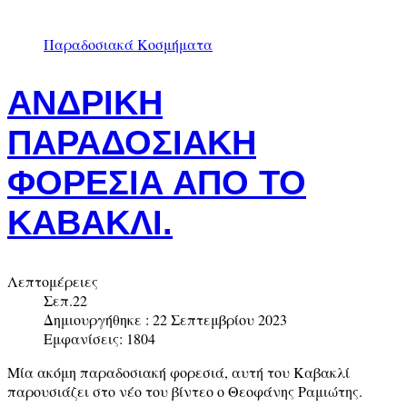
Παραδοσιακά Κοσμήματα
ΑΝΔΡΙΚΗ
ΠΑΡΑΔΟΣΙΑΚΗ
ΦΟΡΕΣΙΑ ΑΠΟ ΤΟ
ΚΑΒΑΚΛΙ.
Λεπτομέρειες
Σεπ.22
Δημιουργήθηκε : 22 Σεπτεμβρίου 2023
Εμφανίσεις: 1804
Μία ακόμη παραδοσιακή φορεσιά, αυτή του Καβακλί
παρουσιάζει στο νέο του βίντεο ο Θεοφάνης Ραμιώτης.