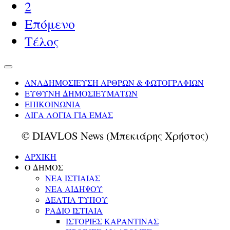
2
Επόμενο
Τέλος
ΑΝΑΔΗΜΟΣΙΕΥΣΗ ΑΡΘΡΩΝ & ΦΩΤΟΓΡΑΦΙΩΝ
ΕΥΘΥΝΗ ΔΗΜΟΣΙΕΥΜΑΤΩΝ
ΕΠΙΚΟΙΝΩΝΙΑ
ΛΙΓΑ ΛΟΓΙΑ ΓΙΑ ΕΜΑΣ
© DIAVLOS News (Μπεκιάρης Χρήστος)
ΑΡΧΙΚΗ
Ο ΔΗΜΟΣ
ΝΕΑ ΙΣΤΙΑΙΑΣ
ΝΕΑ ΑΙΔΗΨΟΥ
ΔΕΛΤΙΑ ΤΥΠΟΥ
ΡΑΔΙΟ ΙΣΤΙΑΙΑ
ΙΣΤΟΡΙΕΣ ΚΑΡΑΝΤΙΝΑΣ