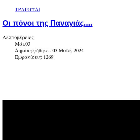
ΤΡΑΓΟΥΔΙ
Οι πόνοι της Παναγιάς....
Λεπτομέρειες
Μάι.03
Δημιουργήθηκε : 03 Μαϊος 2024
Εμφανίσεις: 1269