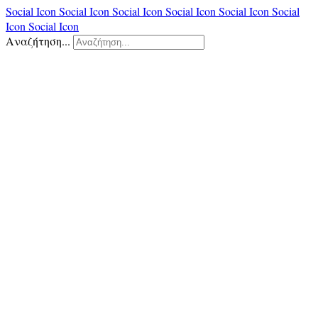
Social Icon
Social Icon
Social Icon
Social Icon
Social Icon
Social
Icon
Social Icon
Αναζήτηση...