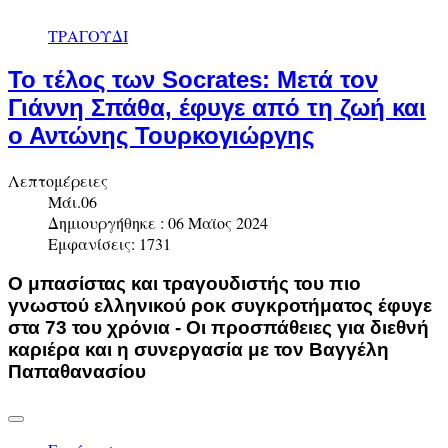
ΤΡΑΓΟΥΔΙ
Το τέλος των Socrates: Μετά τον
Γιάννη Σπάθα, έφυγε από τη ζωή και
ο Αντώνης Τουρκογιώργης
Λεπτομέρειες
Μάι.06
Δημιουργήθηκε : 06 Μαϊος 2024
Εμφανίσεις: 1731
Ο μπασίστας και τραγουδιστής του πιο
γνωστού ελληνικού ροκ συγκροτήματος έφυγε
στα 73 του χρόνια - Οι προσπάθειες για διεθνή
καριέρα και η συνεργασία με τον Βαγγέλη
Παπαθανασίου