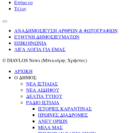
Επόμενο
Τέλος
ΑΝΑΔΗΜΟΣΙΕΥΣΗ ΑΡΘΡΩΝ & ΦΩΤΟΓΡΑΦΙΩΝ
ΕΥΘΥΝΗ ΔΗΜΟΣΙΕΥΜΑΤΩΝ
ΕΠΙΚΟΙΝΩΝΙΑ
ΛΙΓΑ ΛΟΓΙΑ ΓΙΑ ΕΜΑΣ
© DIAVLOS News (Μπεκιάρης Χρήστος)
ΑΡΧΙΚΗ
Ο ΔΗΜΟΣ
ΝΕΑ ΙΣΤΙΑΙΑΣ
ΝΕΑ ΑΙΔΗΨΟΥ
ΔΕΛΤΙΑ ΤΥΠΟΥ
ΡΑΔΙΟ ΙΣΤΙΑΙΑ
ΙΣΤΟΡΙΕΣ ΚΑΡΑΝΤΙΝΑΣ
ΠΡΩΙΝΕΣ ΔΙΑΔΡΟΜΕΣ
ΑΝΕΥ ΟΡΙΩΝ
ΜΙΛΑ ΜΑΣ