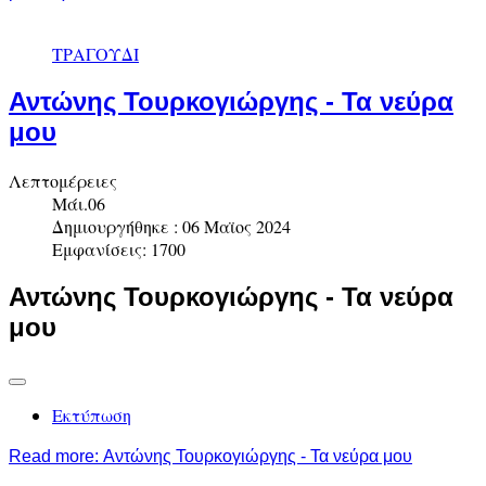
ΤΡΑΓΟΥΔΙ
Αντώνης Τουρκογιώργης - Τα νεύρα
μου
Λεπτομέρειες
Μάι.06
Δημιουργήθηκε : 06 Μαϊος 2024
Εμφανίσεις: 1700
Αντώνης Τουρκογιώργης - Τα νεύρα
μου
Εκτύπωση
Read more: Αντώνης Τουρκογιώργης - Τα νεύρα μου