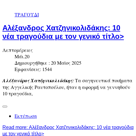
ΤΡΑΓΟΥΔΙ
Αλέξανδρος Χατζηνικολιδάκης: 10
νέα τραγούδια με τον γενικό τίτλο>
Λεπτομέρειες
Μάι.20
Δημιουργήθηκε : 20 Μαϊος 2025
Εμφανίσεις: 1544
Αλέξανδρος Χατζηνικολιδάκης:
Tα σαγηνευτικά ποιήματα
της Αγγελικής Ραυτοπούλου, ήταν η αφορμή να γεννηθούν
10 τραγούδια,
Εκτύπωση
Read more: Αλέξανδρος Χατζηνικολιδάκης: 10 νέα τραγούδια
με τον γενικό τίτλο>