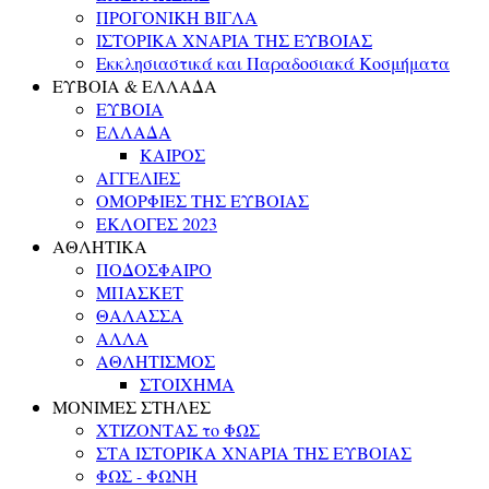
ΠΡΟΓΟΝΙΚΗ ΒΙΓΛΑ
ΙΣΤΟΡΙΚΑ ΧΝΑΡΙΑ ΤΗΣ ΕΥΒΟΙΑΣ
Εκκλησιαστικά και Παραδοσιακά Κοσμήματα
ΕΥΒΟΙΑ & ΕΛΛΑΔΑ
ΕΥΒΟΙΑ
ΕΛΛΑΔΑ
ΚΑΙΡΟΣ
ΑΓΓΕΛΙΕΣ
ΟΜΟΡΦΙΕΣ ΤΗΣ ΕΥΒΟΙΑΣ
ΕΚΛΟΓΕΣ 2023
ΑΘΛΗΤΙΚΑ
ΠΟΔΟΣΦΑΙΡΟ
ΜΠΑΣΚΕΤ
ΘΑΛΑΣΣΑ
ΑΛΛΑ
ΑΘΛΗΤΙΣΜΟΣ
ΣΤΟΙΧΗΜΑ
ΜΟΝΙΜΕΣ ΣΤΗΛΕΣ
ΧΤΙΖΟΝΤΑΣ το ΦΩΣ
ΣΤΑ ΙΣΤΟΡΙΚΑ ΧΝΑΡΙΑ ΤΗΣ ΕΥΒΟΙΑΣ
ΦΩΣ - ΦΩΝΗ