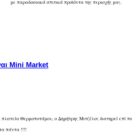
με παραδοσιακά σπιτικά προϊόντα της περιοχής μας.
ναι Mini Market
πλατεία Θερμοποτάμου, ο Δημήτρης Μιτζέλος διατηρεί επί πολ
τα πάντα !!!!