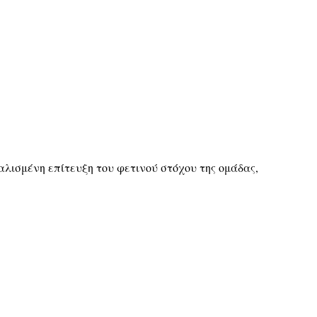
αλισμένη επίτευξη του φετινού στόχου της ομάδας,