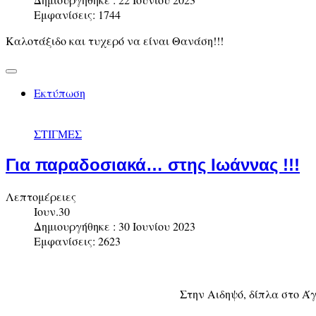
Εμφανίσεις: 1744
Καλοτάξιδο και τυχερό να είναι Θανάση!!!
Εκτύπωση
ΣΤΙΓΜΕΣ
Για παραδοσιακά… στης Ιωάννας !!!
Λεπτομέρειες
Ιουν.30
Δημιουργήθηκε : 30 Ιουνίου 2023
Εμφανίσεις: 2623
Στην Αιδηψό, δίπλα στο Ά