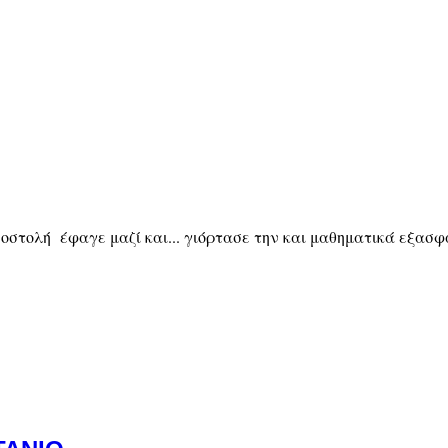
οστολή έφαγε μαζί και... γιόρτασε την και μαθηματικά εξασφ