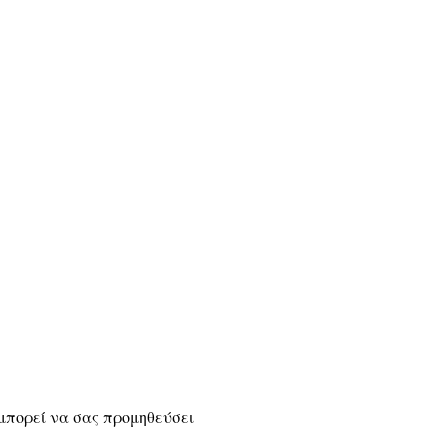
μπορεί να σας προμηθεύσει