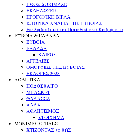
ΗΘΟΣ ΔΟΚΙΜΑΖΕ
ΕΚΔΗΛΩΣΕΙΣ
ΠΡΟΓΟΝΙΚΗ ΒΙΓΛΑ
ΙΣΤΟΡΙΚΑ ΧΝΑΡΙΑ ΤΗΣ ΕΥΒΟΙΑΣ
Εκκλησιαστικά και Παραδοσιακά Κοσμήματα
ΕΥΒΟΙΑ & ΕΛΛΑΔΑ
ΕΥΒΟΙΑ
ΕΛΛΑΔΑ
ΚΑΙΡΟΣ
ΑΓΓΕΛΙΕΣ
ΟΜΟΡΦΙΕΣ ΤΗΣ ΕΥΒΟΙΑΣ
ΕΚΛΟΓΕΣ 2023
ΑΘΛΗΤΙΚΑ
ΠΟΔΟΣΦΑΙΡΟ
ΜΠΑΣΚΕΤ
ΘΑΛΑΣΣΑ
ΑΛΛΑ
ΑΘΛΗΤΙΣΜΟΣ
ΣΤΟΙΧΗΜΑ
ΜΟΝΙΜΕΣ ΣΤΗΛΕΣ
ΧΤΙΖΟΝΤΑΣ το ΦΩΣ