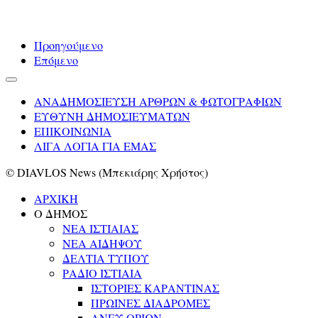
Προηγούμενο
Επόμενο
ΑΝΑΔΗΜΟΣΙΕΥΣΗ ΑΡΘΡΩΝ & ΦΩΤΟΓΡΑΦΙΩΝ
ΕΥΘΥΝΗ ΔΗΜΟΣΙΕΥΜΑΤΩΝ
ΕΠΙΚΟΙΝΩΝΙΑ
ΛΙΓΑ ΛΟΓΙΑ ΓΙΑ ΕΜΑΣ
© DIAVLOS News (Μπεκιάρης Χρήστος)
ΑΡΧΙΚΗ
Ο ΔΗΜΟΣ
ΝΕΑ ΙΣΤΙΑΙΑΣ
ΝΕΑ ΑΙΔΗΨΟΥ
ΔΕΛΤΙΑ ΤΥΠΟΥ
ΡΑΔΙΟ ΙΣΤΙΑΙΑ
ΙΣΤΟΡΙΕΣ ΚΑΡΑΝΤΙΝΑΣ
ΠΡΩΙΝΕΣ ΔΙΑΔΡΟΜΕΣ
ΑΝΕΥ ΟΡΙΩΝ