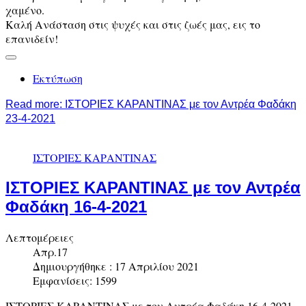
χαμένο.
Καλή Ανάσταση στις ψυχές και στις ζωές μας, εις το
επανιδείν!
Εκτύπωση
Read more: ΙΣΤΟΡΙΕΣ ΚΑΡΑΝΤΙΝΑΣ με τον Αντρέα Φαδάκη
23-4-2021
ΙΣΤΟΡΙΕΣ ΚΑΡΑΝΤΙΝΑΣ
ΙΣΤΟΡΙΕΣ ΚΑΡΑΝΤΙΝΑΣ με τον Αντρέα
Φαδάκη 16-4-2021
Λεπτομέρειες
Απρ.17
Δημιουργήθηκε : 17 Απριλίου 2021
Εμφανίσεις: 1599
ΙΣΤΟΡΙΕΣ ΚΑΡΑΝΤΙΝΑΣ με τον Αντρέα Φαδάκη 16-4-2021