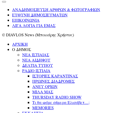
ΑΝΑΔΗΜΟΣΙΕΥΣΗ ΑΡΘΡΩΝ & ΦΩΤΟΓΡΑΦΙΩΝ
ΕΥΘΥΝΗ ΔΗΜΟΣΙΕΥΜΑΤΩΝ
ΕΠΙΚΟΙΝΩΝΙΑ
ΛΙΓΑ ΛΟΓΙΑ ΓΙΑ ΕΜΑΣ
© DIAVLOS News (Μπεκιάρης Χρήστος)
ΑΡΧΙΚΗ
Ο ΔΗΜΟΣ
ΝΕΑ ΙΣΤΙΑΙΑΣ
ΝΕΑ ΑΙΔΗΨΟΥ
ΔΕΛΤΙΑ ΤΥΠΟΥ
ΡΑΔΙΟ ΙΣΤΙΑΙΑ
ΙΣΤΟΡΙΕΣ ΚΑΡΑΝΤΙΝΑΣ
ΠΡΩΙΝΕΣ ΔΙΑΔΡΟΜΕΣ
ΑΝΕΥ ΟΡΙΩΝ
ΜΙΛΑ ΜΑΣ
THURSDAY RADIO SHOW
Τι θα φάμε σήμερα Ελισάβετ…;
MEMORIES
ΕΚΚΛΗΣΙΑ