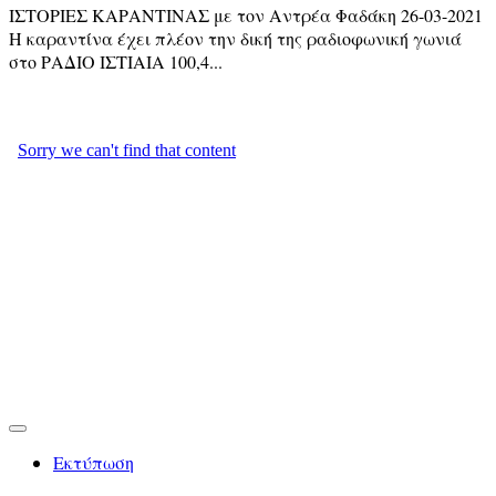
ΙΣΤΟΡΙΕΣ ΚΑΡΑΝΤΙΝΑΣ με τον Αντρέα Φαδάκη 26-03-2021
Η καραντίνα έχει πλέον την δική της ραδιοφωνική γωνιά
στο ΡΑΔΙΟ ΙΣΤΙΑΙΑ 100,4...
Εκτύπωση