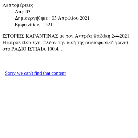
Λεπτομέρειες
Απρ.03
Δημιουργήθηκε : 03 Απριλίου 2021
Εμφανίσεις: 1521
ΙΣΤΟΡΙΕΣ ΚΑΡΑΝΤΙΝΑΣ με τον Αντρέα Φαδάκη 2-4-2021
Η καραντίνα έχει πλέον την δική της ραδιοφωνική γωνιά
στο ΡΑΔΙΟ ΙΣΤΙΑΙΑ 100,4...