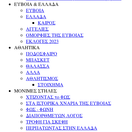
ΕΥΒΟΙΑ & ΕΛΛΑΔΑ
ΕΥΒΟΙΑ
ΕΛΛΑΔΑ
ΚΑΙΡΟΣ
ΑΓΓΕΛΙΕΣ
ΟΜΟΡΦΙΕΣ ΤΗΣ ΕΥΒΟΙΑΣ
ΕΚΛΟΓΕΣ 2023
ΑΘΛΗΤΙΚΑ
ΠΟΔΟΣΦΑΙΡΟ
ΜΠΑΣΚΕΤ
ΘΑΛΑΣΣΑ
ΑΛΛΑ
ΑΘΛΗΤΙΣΜΟΣ
ΣΤΟΙΧΗΜΑ
ΜΟΝΙΜΕΣ ΣΤΗΛΕΣ
ΧΤΙΖΟΝΤΑΣ το ΦΩΣ
ΣΤΑ ΙΣΤΟΡΙΚΑ ΧΝΑΡΙΑ ΤΗΣ ΕΥΒΟΙΑΣ
ΦΩΣ - ΦΩΝΗ
ΔΙΑΠΟΡΘΜΕΥΩΝ ΛΟΓΟΣ
ΤΡΟΦΗ ΓΙΑ ΣΚΕΨΗ
ΠΕΡΠΑΤΩΝΤΑΣ ΣΤΗΝ ΕΛΛΑΔΑ