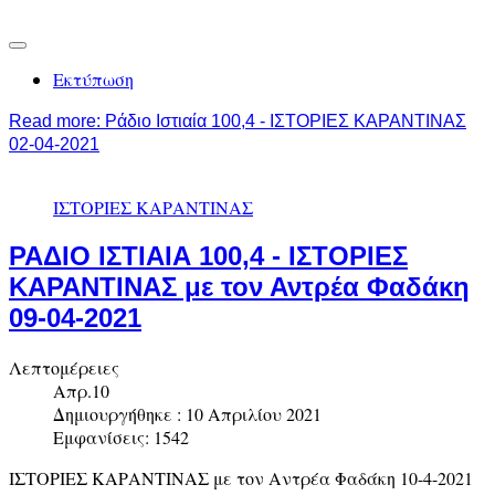
Εκτύπωση
Read more: Ράδιο Ιστιαία 100,4 - ΙΣΤΟΡΙΕΣ ΚΑΡΑΝΤΙΝΑΣ
02-04-2021
ΙΣΤΟΡΙΕΣ ΚΑΡΑΝΤΙΝΑΣ
ΡΑΔΙΟ ΙΣΤΙΑΙΑ 100,4 - ΙΣΤΟΡΙΕΣ
ΚΑΡΑΝΤΙΝΑΣ με τον Αντρέα Φαδάκη
09-04-2021
Λεπτομέρειες
Απρ.10
Δημιουργήθηκε : 10 Απριλίου 2021
Εμφανίσεις: 1542
ΙΣΤΟΡΙΕΣ ΚΑΡΑΝΤΙΝΑΣ με τον Αντρέα Φαδάκη 10-4-2021