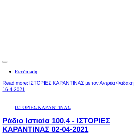
Εκτύπωση
Read more: ΙΣΤΟΡΙΕΣ ΚΑΡΑΝΤΙΝΑΣ με τον Αντρέα Φαδάκη
16-4-2021
ΙΣΤΟΡΙΕΣ ΚΑΡΑΝΤΙΝΑΣ
Ράδιο Ιστιαία 100,4 - ΙΣΤΟΡΙΕΣ
ΚΑΡΑΝΤΙΝΑΣ 02-04-2021