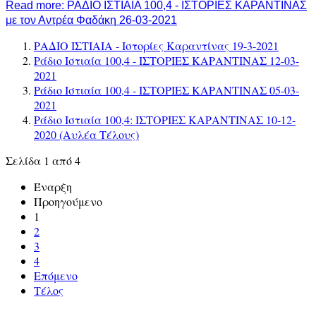
Read more: ΡΑΔΙΟ ΙΣΤΙΑΙΑ 100,4 - ΙΣΤΟΡΙΕΣ ΚΑΡΑΝΤΙΝΑΣ
με τον Αντρέα Φαδάκη 26-03-2021
ΡΑΔΙΟ ΙΣΤΙΑΙΑ - Ιστορίες Καραντίνας 19-3-2021
Ράδιο Ιστιαία 100,4 - ΙΣΤΟΡΙΕΣ ΚΑΡΑΝΤΙΝΑΣ 12-03-
2021
Ράδιο Ιστιαία 100,4 - ΙΣΤΟΡΙΕΣ ΚΑΡΑΝΤΙΝΑΣ 05-03-
2021
Ράδιο Ιστιαία 100,4: ΙΣΤΟΡΙΕΣ ΚΑΡΑΝΤΙΝΑΣ 10-12-
2020 (Αυλέα Τέλους)
Σελίδα 1 από 4
Έναρξη
Προηγούμενο
1
2
3
4
Επόμενο
Τέλος