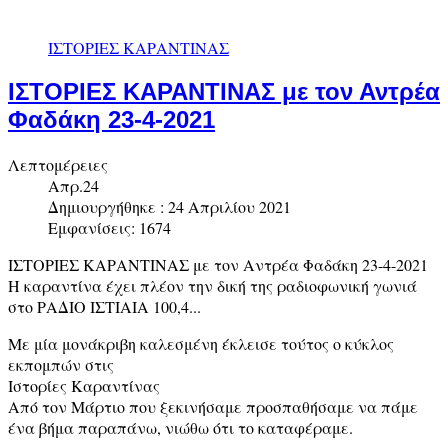
ΙΣΤΟΡΙΕΣ ΚΑΡΑΝΤΙΝΑΣ
ΙΣΤΟΡΙΕΣ ΚΑΡΑΝΤΙΝΑΣ με τον Αντρέα
Φαδάκη 23-4-2021
Λεπτομέρειες
Απρ.24
Δημιουργήθηκε : 24 Απριλίου 2021
Εμφανίσεις: 1674
ΙΣΤΟΡΙΕΣ ΚΑΡΑΝΤΙΝΑΣ με τον Αντρέα Φαδάκη 23-4-2021
Η καραντίνα έχει πλέον την δική της ραδιοφωνική γωνιά
στο ΡΑΔΙΟ ΙΣΤΙΑΙΑ 100,4...
Με μία μονάκριβη καλεσμένη έκλεισε τούτος ο κύκλος
εκπομπών στις
Ιστορίες Καραντίνας
Από τον Μάρτιο που ξεκινήσαμε προσπαθήσαμε να πάμε
ένα βήμα παραπάνω, νιώθω ότι το καταφέραμε.