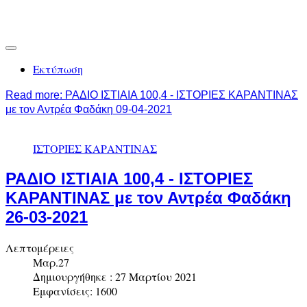
Εκτύπωση
Read more: ΡΑΔΙΟ ΙΣΤΙΑΙΑ 100,4 - ΙΣΤΟΡΙΕΣ ΚΑΡΑΝΤΙΝΑΣ
με τον Αντρέα Φαδάκη 09-04-2021
ΙΣΤΟΡΙΕΣ ΚΑΡΑΝΤΙΝΑΣ
ΡΑΔΙΟ ΙΣΤΙΑΙΑ 100,4 - ΙΣΤΟΡΙΕΣ
ΚΑΡΑΝΤΙΝΑΣ με τον Αντρέα Φαδάκη
26-03-2021
Λεπτομέρειες
Μαρ.27
Δημιουργήθηκε : 27 Μαρτίου 2021
Εμφανίσεις: 1600