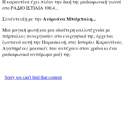
Η καραντίνα έχει πλέον την δική της ραδιοφωνική γωνιά
στο ΡΑΔΙΟ ΙΣΤΙΑΙΑ 100,4...
Ανδριάνα Μπάμπαλη...
Συνέντευξη με την
Μια μαγική φωνή και μια ιδιαίτερη καλλιτέχνιδα με
πάμπολλες συνεργασίες στο ενεργητικό της, έρχεται
ζωντανά αυτή την Παρασκευή, στις Ιστορίες Καραντίνας.
Αγαπημένες μουσικές που αντέχουν στον χρόνο κι ένα
ραδιοφωνικό αντάμωμα μαζί της.