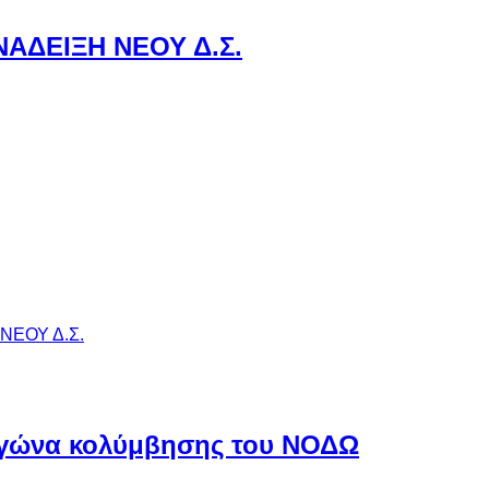
ΝΑΔΕΙΞΗ ΝΕΟΥ Δ.Σ.
ΝΕΟΥ Δ.Σ.
αγώνα κολύμβησης του ΝΟΔΩ