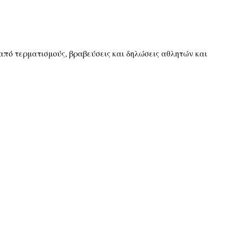
πό τερματισμούς, βραβεύσεις και δηλώσεις αθλητών και