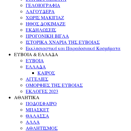
ΓΕΛΟΙΟΓΡΑΦΙΑ
ΛΑΓΟΥΔΕΡΑ
ΧΩΡΙΣ ΜΑΚΙΓΙΑΖ
ΗΘΟΣ ΔΟΚΙΜΑΖΕ
ΕΚΔΗΛΩΣΕΙΣ
ΠΡΟΓΟΝΙΚΗ ΒΙΓΛΑ
ΙΣΤΟΡΙΚΑ ΧΝΑΡΙΑ ΤΗΣ ΕΥΒΟΙΑΣ
Εκκλησιαστικά και Παραδοσιακά Κοσμήματα
ΕΥΒΟΙΑ & ΕΛΛΑΔΑ
ΕΥΒΟΙΑ
ΕΛΛΑΔΑ
ΚΑΙΡΟΣ
ΑΓΓΕΛΙΕΣ
ΟΜΟΡΦΙΕΣ ΤΗΣ ΕΥΒΟΙΑΣ
ΕΚΛΟΓΕΣ 2023
ΑΘΛΗΤΙΚΑ
ΠΟΔΟΣΦΑΙΡΟ
ΜΠΑΣΚΕΤ
ΘΑΛΑΣΣΑ
ΑΛΛΑ
ΑΘΛΗΤΙΣΜΟΣ