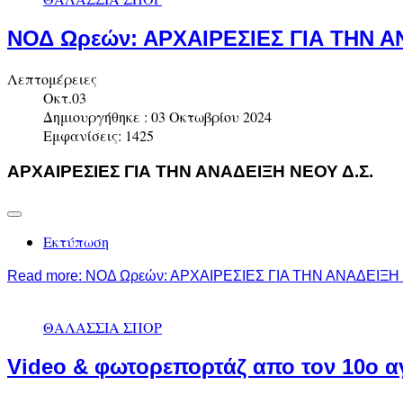
ΝΟΔ Ωρεών: ΑΡΧΑΙΡΕΣΙΕΣ ΓΙΑ ΤΗΝ Α
Λεπτομέρειες
Οκτ.03
Δημιουργήθηκε : 03 Οκτωβρίου 2024
Εμφανίσεις: 1425
ΑΡΧΑΙΡΕΣΙΕΣ ΓΙΑ ΤΗΝ ΑΝΑΔΕΙΞΗ ΝΕΟΥ Δ.Σ.
Εκτύπωση
Read more: ΝΟΔ Ωρεών: ΑΡΧΑΙΡΕΣΙΕΣ ΓΙΑ ΤΗΝ ΑΝΑΔΕΙΞΗ 
ΘΑΛΑΣΣΙΑ ΣΠΟΡ
Video & φωτορεπορτάζ απο τον 10ο 