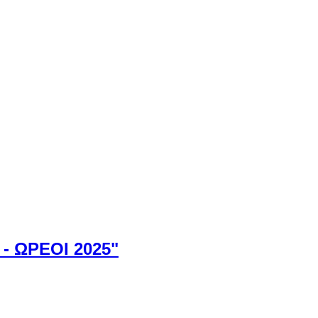
- ΩΡΕΟΙ 2025"