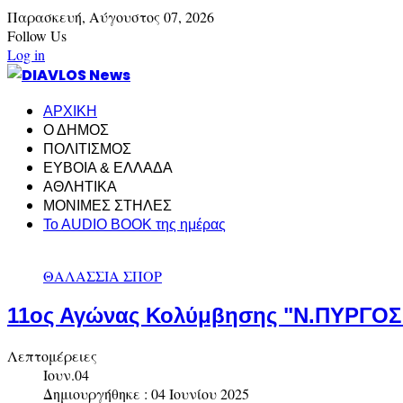
Παρασκευή,
Αύγουστος
07,
2026
Follow Us
Log in
ΑΡΧΙΚΗ
Ο ΔΗΜΟΣ
ΠΟΛΙΤΙΣΜΟΣ
ΕΥΒΟΙΑ & ΕΛΛΑΔΑ
ΑΘΛΗΤΙΚΑ
ΜΟΝΙΜΕΣ ΣΤΗΛΕΣ
To AUDIO BOOK της ημέρας
ΘΑΛΑΣΣΙΑ ΣΠΟΡ
11ος Αγώνας Κολύμβησης "Ν.ΠΥΡΓΟΣ 
Λεπτομέρειες
Ιουν.04
Δημιουργήθηκε : 04 Ιουνίου 2025