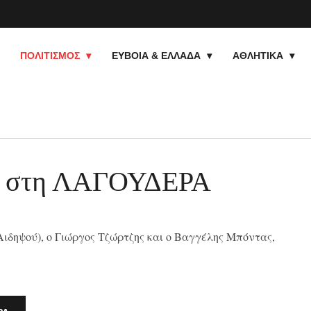
ΠΟΛΙΤΙΣΜΟΣ
ΕΥΒΟΙΑ & ΕΛΛΑΔΑ
ΑΘΛΗΤΙΚΑ
ε, στη ΛΑΓΟΥΔΕΡΑ
Αιδηψού), ο Γιώργος Τζώρτζης και ο Βαγγέλης Μπόντας,