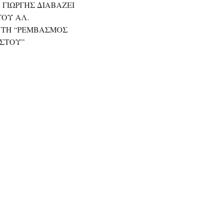
Α ΓΙΩΡΓΗΣ ΔΙΑΒΑΖΕΙ
ΤΟΥ ΑΛ.
ΤΗ “ΡΕΜΒΑΣΜΟΣ
ΣΤΟΥ”