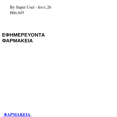
By Super User - Ιουλ.26
Hits:
445
ΕΦΗΜΕΡΕΥΟΝΤΑ
ΦΑΡΜΑΚΕΙΑ
ΦΑΡΜΑΚΕΙΑ