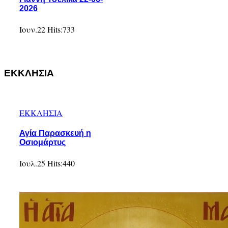
2026
Ιουν.22
Hits:
733
ΕΚΚΛΗΣΙΑ
ΕΚΚΛΗΣΙΑ
Αγία Παρασκευή η
Οσιομάρτυς
Ιουλ.25
Hits:
440