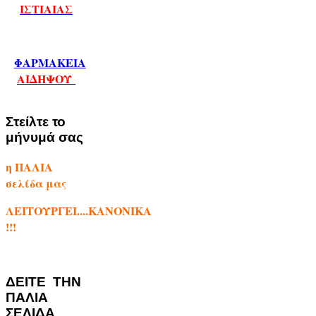
ΙΣΤΙΑΙΑΣ
ΦΑΡΜΑΚΕΙΑ
ΑΙΔΗΨΟΥ
Στείλτε το
μήνυμά σας
η ΠΑΛΙΑ
σελίδα μας
ΛΕΙΤΟΥΡΓΕΙ....ΚΑΝΟΝΙΚΑ
!!!
ΔΕΙΤΕ ΤΗΝ
ΠΑΛΙΑ
ΣΕΛΙΔΑ