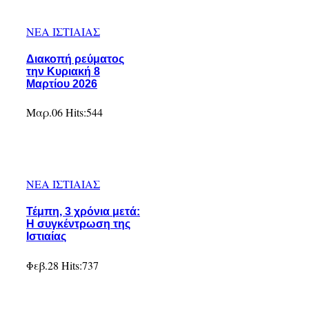
ΝΕΑ ΙΣΤΙΑΙΑΣ
Διακοπή ρεύματος
την Κυριακή 8
Μαρτίου 2026
Μαρ.06
Hits:
544
ΝΕΑ ΙΣΤΙΑΙΑΣ
Τέμπη, 3 χρόνια μετά:
Η συγκέντρωση της
Ιστιαίας
Φεβ.28
Hits:
737