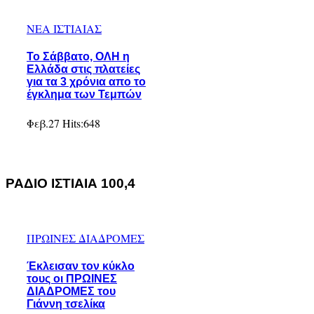
ΝΕΑ ΙΣΤΙΑΙΑΣ
Το Σάββατο, ΟΛΗ η
Ελλάδα στις πλατείες
για τα 3 χρόνια απο το
έγκλημα των Τεμπών
Φεβ.27
Hits:
648
ΡΑΔΙΟ ΙΣΤΙΑΙΑ 100,4
ΠΡΩΙΝΕΣ ΔΙΑΔΡΟΜΕΣ
Έκλεισαν τον κύκλο
τους οι ΠΡΩΙΝΕΣ
ΔΙΑΔΡΟΜΕΣ του
Γιάννη τσελίκα