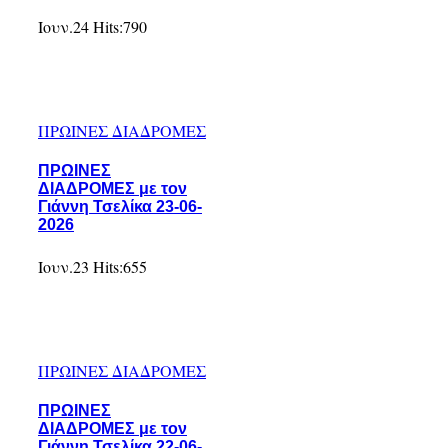
Ιουν.24
Hits:
790
ΠΡΩΙΝΕΣ ΔΙΑΔΡΟΜΕΣ
ΠΡΩΙΝΕΣ
ΔΙΑΔΡΟΜΕΣ με τον
Γιάννη Τσελίκα 23-06-
2026
Ιουν.23
Hits:
655
ΠΡΩΙΝΕΣ ΔΙΑΔΡΟΜΕΣ
ΠΡΩΙΝΕΣ
ΔΙΑΔΡΟΜΕΣ με τον
Γιάννη Τσελίκα 22-06-