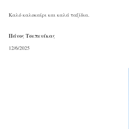
Καλό καλοκαίρι και καλά ταξίδια.
Πάνος Τσεπενέκας
12/6/2025