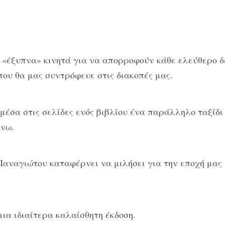
 «έξυπνα» κινητά για να απορροφούν κάθε ελεύθερο δε
που θα μας συντρόφευε στις διακοπές μας.
 μέσα στις σελίδες ενός βιβλίου ένα παράλληλο ταξίδ
νω.
αναγιώτου καταφέρνει να μιλήσει για την εποχή μας
μια ιδιαίτερα καλαίσθητη έκδοση.