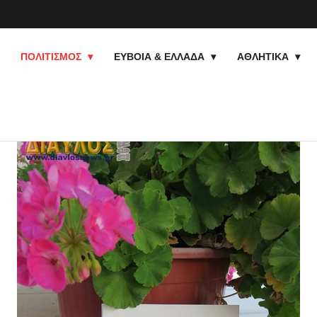
ΠΟΛΙΤΙΣΜΟΣ
ΕΥΒΟΙΑ & ΕΛΛΑΔΑ
ΑΘΛΗΤΙΚΑ