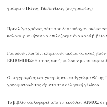
Πάνος Τσεπενέκας
γράφει ο
(συγγραφέας)
Πριν λίγα χρόνια, τότε που δεν υπήρχαν ακόμα τα
καλοκαιριού ήταν να επιλέξουμε ένα καλό βιβλίο 
Για όσους, λοιπόν, επιμένουν ακόμα να αναζητούν
ΕΚΠΟΜΠΗΣ» θα τους αποζημιώσουν με το παραπά
Ο συγγραφέας και γιατρός στο επάγγελμα Θέμης Π
χρησιμοποιώντας άριστα την ελληνική γλώσσα.
Το βιβλίο κυκλοφορεί από τις εκδόσεις ΑΡΜΟΣ σε 