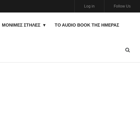
Log in
Follow Us
ΜΟΝΙΜΕΣ ΣΤΗΛΕΣ
TO AUDIO BOOK ΤΗΣ ΗΜΈΡΑΣ