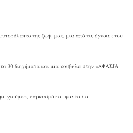
υτερόλεπτο της ζωής μας, μια από τις έγνοιες του
ι τα 30 διηγήματα και μία νουβέλα στην «ΑΦΑΣΙΑ
 με χιούμορ, σαρκασμό και φαντασία